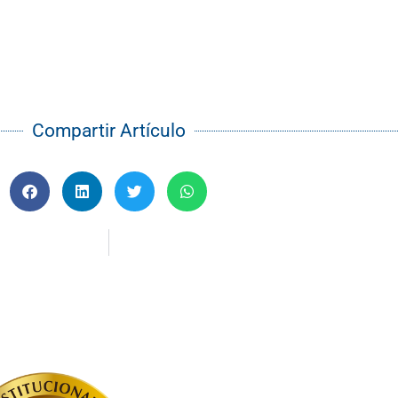
Compartir Artículo