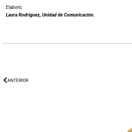
Elaboró,
Laura Rodríguez, Unidad de Comunicación.
Ant
ANTERIOR