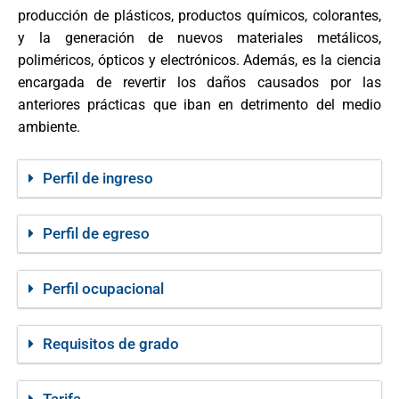
producción de plásticos, productos químicos, colorantes,
y la generación de nuevos materiales metálicos,
poliméricos, ópticos y electrónicos. Además, es la ciencia
encargada de revertir los daños causados por las
anteriores prácticas que iban en detrimento del medio
ambiente.
Perfil de ingreso
Perfil de egreso
Perfil ocupacional
Requisitos de grado