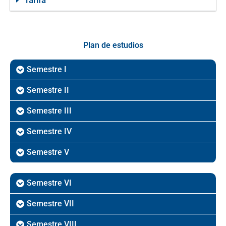
Tarifa
Plan de estudios
Semestre I
Semestre II
Semestre III
Semestre IV
Semestre V
Semestre VI
Semestre VII
Semestre VIII