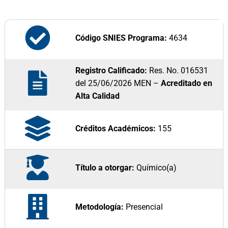
Código SNIES Programa:
4634
Registro Calificado:
Res. No. 016531
del 25/06/2026 MEN –
Acreditado en
Alta Calidad
Créditos Académicos:
155
Título a otorgar:
Químico(a)
Metodología:
Presencial