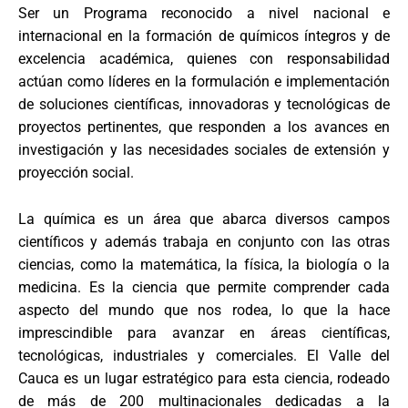
Ser un Programa reconocido a nivel nacional e
internacional en la formación de químicos íntegros y de
excelencia académica, quienes con responsabilidad
actúan como líderes en la formulación e implementación
de soluciones científicas, innovadoras y tecnológicas de
proyectos pertinentes, que responden a los avances en
investigación y las necesidades sociales de extensión y
proyección social.
La química es un área que abarca diversos campos
científicos y además trabaja en conjunto con las otras
ciencias, como la matemática, la física, la biología o la
medicina. Es la ciencia que permite comprender cada
aspecto del mundo que nos rodea, lo que la hace
imprescindible para avanzar en áreas científicas,
tecnológicas, industriales y comerciales. El Valle del
Cauca es un lugar estratégico para esta ciencia, rodeado
de más de 200 multinacionales dedicadas a la