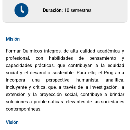
Duración:
10 semestres
Misión
Formar Químicos íntegros, de alta calidad académica y
profesional, con habilidades de pensamiento y
capacidades prácticas, que contribuyan a la equidad
social y el desarrollo sostenible. Para ello, el Programa
incorpora una perspectiva humanista, analítica,
incluyente y crítica, que, a través de la investigación, la
extensión y la proyección social, contribuye a brindar
soluciones a problemáticas relevantes de las sociedades
contemporáneas.
Visión