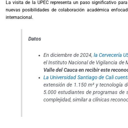
La visita de la UPEC representa un paso significativo para
nuevas posibilidades de colaboración académica enfocadas
internacional.
Datos
En diciembre de 2024,
la Cervecería 
el Instituto Nacional de Vigilancia d
Valle del Cauca en recibir este recono
La Universidad Santiago de Cali cuen
extensión de 1.150 m² y tecnología 
5.000 estudiantes de programas de sa
complejidad, similar a clínicas reconoc