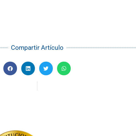
Compartir Artículo