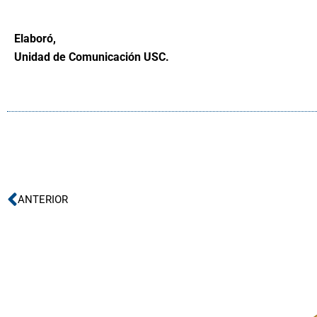
Elaboró,
Unidad de Comunicación USC.
Ant
ANTERIOR