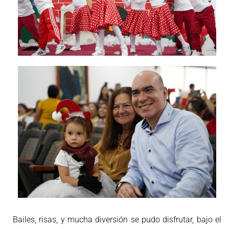
Bailes, risas, y mucha diversión se pudo disfrutar, bajo el