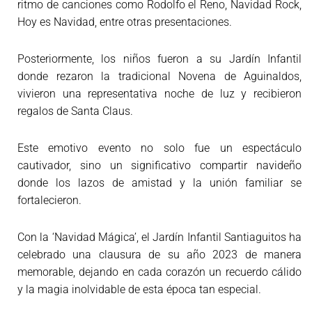
ritmo de canciones como Rodolfo el Reno, Navidad Rock,
Hoy es Navidad, entre otras presentaciones.
Posteriormente, los niños fueron a su Jardín Infantil
donde rezaron la tradicional Novena de Aguinaldos,
vivieron una representativa noche de luz y recibieron
regalos de Santa Claus.
Este emotivo evento no solo fue un espectáculo
cautivador, sino un significativo compartir navideño
donde los lazos de amistad y la unión familiar se
fortalecieron.
Con la ‘Navidad Mágica’, el Jardín Infantil Santiaguitos ha
celebrado una clausura de su año 2023 de manera
memorable, dejando en cada corazón un recuerdo cálido
y la magia inolvidable de esta época tan especial.