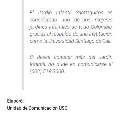
El Jardín Infantil Santiaguitos es
considerado uno de los mejores
jardines infantiles de toda Colombia,
gracias al respaldo de una institución
como la Universidad Santiago de Cali.
Si desea conocer más del Jardín
Infantil, no dude en comunicarse al
(602) 518 3000.
Elaboró:
Unidad de Comunicación USC