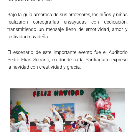
Bajo la guía amorosa de sus profesores, los niños y niñas
realizaron coreografías ensayadas con dedicación,
transmitiendo un mensaje lleno de emotividad, amor y
festividad navideña.
El escenario de este importante evento fue el Auditorio
Pedro Elías Serrano, en donde cada Santiaguito expresó
la navidad con creatividad y gracia.