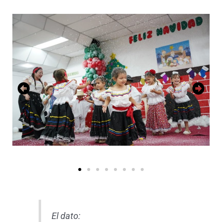
El dato: