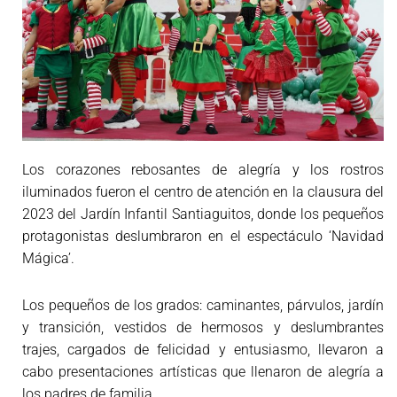
Los corazones rebosantes de alegría y los rostros
iluminados fueron el centro de atención en la clausura del
2023 del Jardín Infantil Santiaguitos, donde los pequeños
protagonistas deslumbraron en el espectáculo ‘Navidad
Mágica’.
Los pequeños de los grados: caminantes, párvulos, jardín
y transición, vestidos de hermosos y deslumbrantes
trajes, cargados de felicidad y entusiasmo, llevaron a
cabo presentaciones artísticas que llenaron de alegría a
los padres de familia.