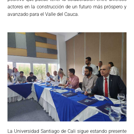
actores en la construcción de un futuro más próspero y
avanzado para el Valle del Cauca.
La Universidad Santiago de Cali sigue estando presente