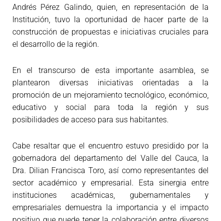
Andrés Pérez Galindo, quien, en representación de la
Institución, tuvo la oportunidad de hacer parte de la
construcción de propuestas e iniciativas cruciales para
el desarrollo de la región.
En el transcurso de esta importante asamblea, se
plantearon diversas iniciativas orientadas a la
promoción de un mejoramiento tecnológico, económico,
educativo y social para toda la región y sus
posibilidades de acceso para sus habitantes.
Cabe resaltar que el encuentro estuvo presidido por la
gobernadora del departamento del Valle del Cauca, la
Dra. Dilian Francisca Toro, así como representantes del
sector académico y empresarial. Esta sinergia entre
instituciones académicas, gubernamentales y
empresariales demuestra la importancia y el impacto
positivo que puede tener la colaboración entre diversos