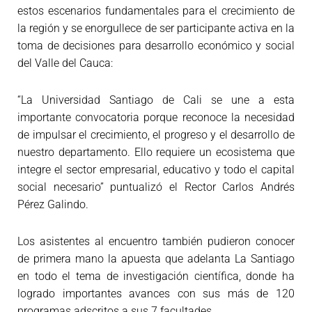
estos escenarios fundamentales para el crecimiento de
la región y se enorgullece de ser participante activa en la
toma de decisiones para desarrollo económico y social
del Valle del Cauca:
“La Universidad Santiago de Cali se une a esta
importante convocatoria porque reconoce la necesidad
de impulsar el crecimiento, el progreso y el desarrollo de
nuestro departamento. Ello requiere un ecosistema que
integre el sector empresarial, educativo y todo el capital
social necesario” puntualizó el Rector Carlos Andrés
Pérez Galindo.
Los asistentes al encuentro también pudieron conocer
de primera mano la apuesta que adelanta La Santiago
en todo el tema de investigación científica, donde ha
logrado importantes avances con sus más de 120
programas adscritos a sus 7 facultades.