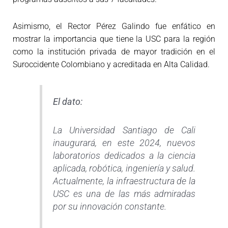
Asimismo, el Rector Pérez Galindo fue enfático en
mostrar la importancia que tiene la USC para la región
como la institución privada de mayor tradición en el
Suroccidente Colombiano y acreditada en Alta Calidad.
El dato:
La Universidad Santiago de Cali
inaugurará, en este 2024, nuevos
laboratorios dedicados a la ciencia
aplicada, robótica, ingeniería y salud.
Actualmente, la infraestructura de la
USC es una de las más admiradas
por su innovación constante.