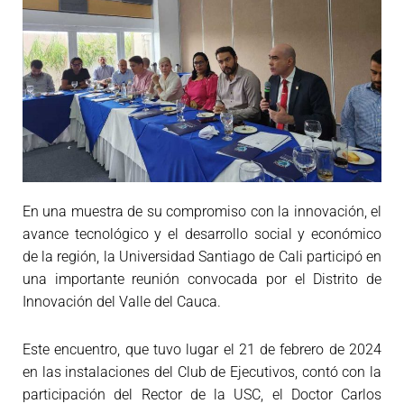
En una muestra de su compromiso con la innovación, el
avance tecnológico y el desarrollo social y económico
de la región, la Universidad Santiago de Cali participó en
una importante reunión convocada por el Distrito de
Innovación del Valle del Cauca.
Este encuentro, que tuvo lugar el 21 de febrero de 2024
en las instalaciones del Club de Ejecutivos, contó con la
participación del Rector de la USC, el Doctor Carlos