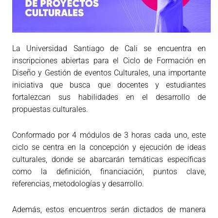
La Universidad Santiago de Cali se encuentra en
inscripciones abiertas para el Ciclo de Formación en
Diseño y Gestión de eventos Culturales, una importante
iniciativa que busca que docentes y estudiantes
fortalezcan sus habilidades en el desarrollo de
propuestas culturales.
Conformado por 4 módulos de 3 horas cada uno, este
ciclo se centra en la concepción y ejecución de ideas
culturales, donde se abarcarán temáticas específicas
como la definición, financiación, puntos clave,
referencias, metodologías y desarrollo.
Además, estos encuentros serán dictados de manera