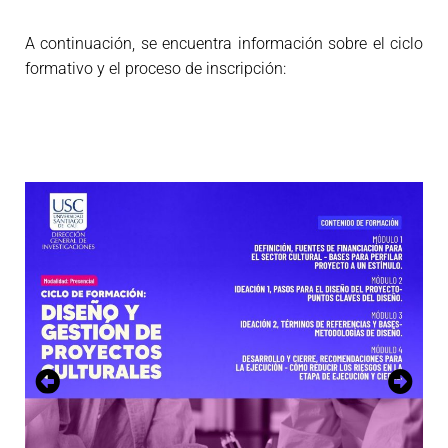
A continuación, se encuentra información sobre el ciclo
formativo y el proceso de inscripción: