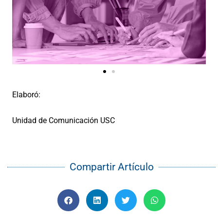
Elaboró:
Unidad de Comunicación USC
Compartir Artículo