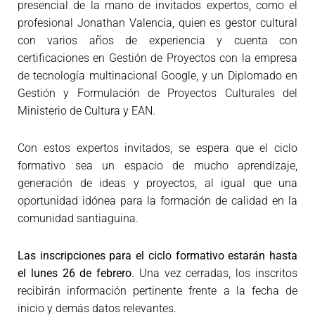
presencial de la mano de invitados expertos, como el
profesional Jonathan Valencia, quien es gestor cultural
con varios años de experiencia y cuenta con
certificaciones en Gestión de Proyectos con la empresa
de tecnología multinacional Google, y un Diplomado en
Gestión y Formulación de Proyectos Culturales del
Ministerio de Cultura y EAN.
Con estos expertos invitados, se espera que el ciclo
formativo sea un espacio de mucho aprendizaje,
generación de ideas y proyectos, al igual que una
oportunidad idónea para la formación de calidad en la
comunidad santiaguina.
Las inscripciones para el ciclo formativo estarán hasta
el lunes 26 de febrero
. Una vez cerradas, los inscritos
recibirán información pertinente frente a la fecha de
inicio y demás datos relevantes.