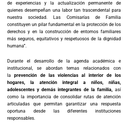
de experiencias y la actualización permanente de
quienes desempeñan una labor tan trascendental para
nuestra sociedad. Las Comisarías de Familia
constituyen un pilar fundamental en la protección de los
derechos y en la construcción de entornos familiares
más seguros, equitativos y respetuosos de la dignidad
humana”.
Durante el desarrollo de la agenda académica e
institucional, se abordan temas relacionados con
la
prevención de las violencias al interior de los
hogares, la atención integral a niños, niñas,
adolescentes y demás integrantes de la familia,
así
como la importancia de consolidar rutas de atención
articuladas que permitan garantizar una respuesta
oportuna desde las diferentes instituciones
responsables.