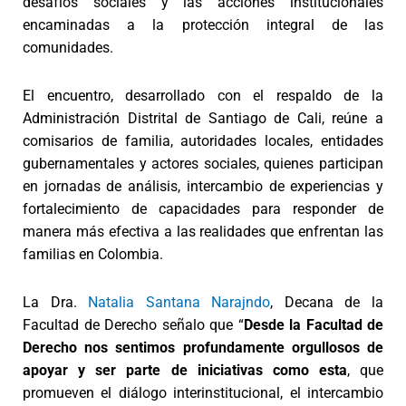
desafíos sociales y las acciones institucionales
encaminadas a la protección integral de las
comunidades.
El encuentro, desarrollado con el respaldo de la
Administración Distrital de Santiago de Cali, reúne a
comisarios de familia, autoridades locales, entidades
gubernamentales y actores sociales, quienes participan
en jornadas de análisis, intercambio de experiencias y
fortalecimiento de capacidades para responder de
manera más efectiva a las realidades que enfrentan las
familias en Colombia.
La Dra.
Natalia Santana Narajndo
, Decana de la
Facultad de Derecho señalo que “
Desde la Facultad de
Derecho nos sentimos profundamente orgullosos de
apoyar y ser parte de iniciativas como esta
, que
promueven el diálogo interinstitucional, el intercambio