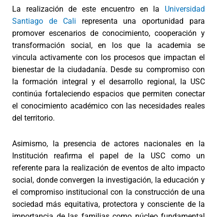
La realización de este encuentro en la
Universidad
Santiago de Cali
representa una oportunidad para
promover escenarios de conocimiento, cooperación y
transformación social, en los que la academia se
vincula activamente con los procesos que impactan el
bienestar de la ciudadanía. Desde su compromiso con
la formación integral y el desarrollo regional, la USC
continúa fortaleciendo espacios que permiten conectar
el conocimiento académico con las necesidades reales
del territorio.
Asimismo, la presencia de actores nacionales en la
Institución reafirma el papel de la USC como un
referente para la realización de eventos de alto impacto
social, donde convergen la investigación, la educación y
el compromiso institucional con la construcción de una
sociedad más equitativa, protectora y consciente de la
importancia de las familias como núcleo fundamental