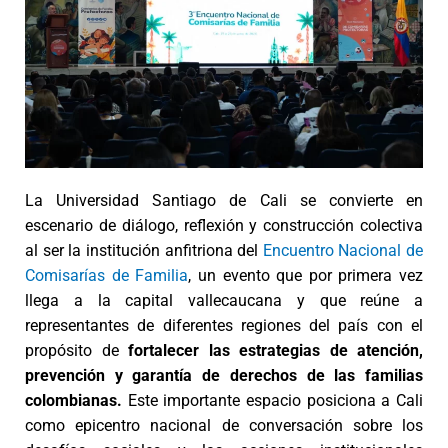
La Universidad Santiago de Cali se convierte en
escenario de diálogo, reflexión y construcción colectiva
al ser la institución anfitriona del
Encuentro Nacional de
Comisarías de Familia
, un evento que por primera vez
llega a la capital vallecaucana y que reúne a
representantes de diferentes regiones del país con el
propósito de
fortalecer las estrategias de atención,
prevención y garantía de derechos de las familias
colombianas.
Este importante espacio posiciona a Cali
como epicentro nacional de conversación sobre los