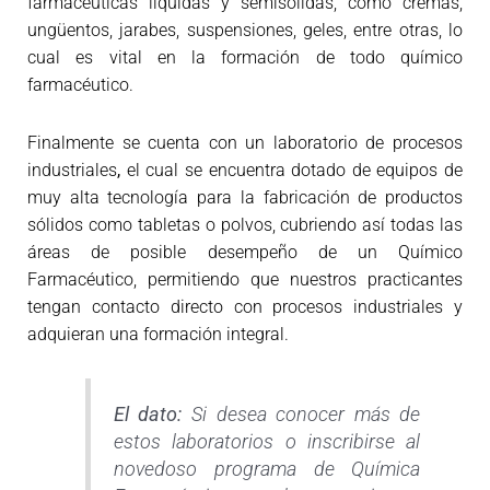
farmacéuticas líquidas y semisólidas, cómo cremas,
ungüentos, jarabes, suspensiones, geles, entre otras, lo
cual es vital en la formación de todo químico
farmacéutico.
Finalmente se cuenta con un laboratorio de procesos
industriales
,
el cual se encuentra dotado de equipos de
muy alta tecnología para la fabricación de productos
sólidos como tabletas o polvos, cubriendo así todas las
áreas de posible desempeño de un Químico
Farmacéutico, permitiendo que nuestros practicantes
tengan contacto directo con procesos industriales y
adquieran una formación integral.
El dato:
Si desea conocer más de
estos laboratorios o inscribirse al
novedoso programa de Química