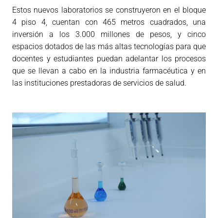
Estos nuevos laboratorios se construyeron en el bloque
4 piso 4, cuentan con 465 metros cuadrados, una
inversión a los 3.000 millones de pesos, y cinco
espacios dotados de las más altas tecnologías para que
docentes y estudiantes puedan adelantar los procesos
que se llevan a cabo en la industria farmacéutica y en
las instituciones prestadoras de servicios de salud.