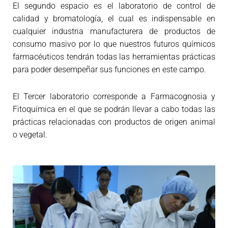
El segundo espacio es el laboratorio de control de
calidad y bromatología, el cual es indispensable en
cualquier industria manufacturera de productos de
consumo masivo por lo que nuestros futuros químicos
farmacéuticos tendrán todas las herramientas prácticas
para poder desempeñar sus funciones en este campo.
El Tercer laboratorio corresponde a Farmacognosia y
Fitoquímica en el que se podrán llevar a cabo todas las
prácticas relacionadas con productos de origen animal
o vegetal.