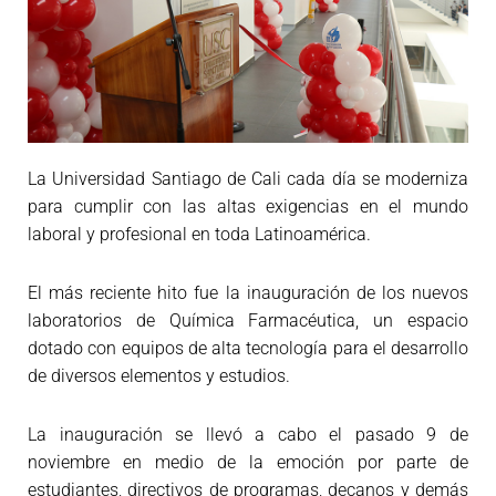
La Universidad Santiago de Cali cada día se moderniza
para cumplir con las altas exigencias en el mundo
laboral y profesional en toda Latinoamérica.
El más reciente hito fue la inauguración de los nuevos
laboratorios de Química Farmacéutica, un espacio
dotado con equipos de alta tecnología para el desarrollo
de diversos elementos y estudios.
La inauguración se llevó a cabo el pasado 9 de
noviembre en medio de la emoción por parte de
estudiantes, directivos de programas, decanos y demás