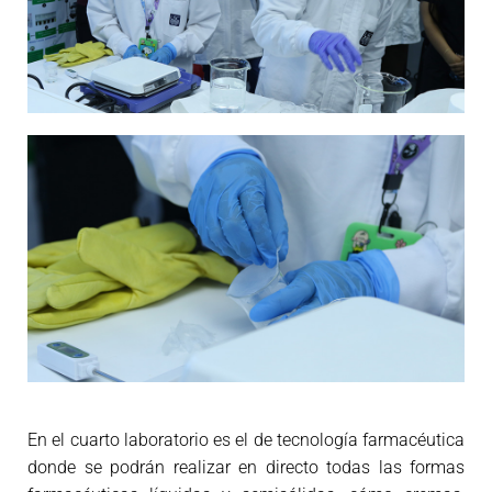
En el cuarto laboratorio es el de tecnología farmacéutica
donde se podrán realizar en directo todas las formas