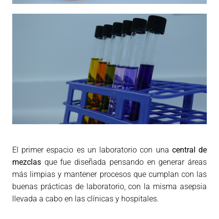
El primer espacio es un laboratorio con una
central de
mezclas
que fue diseñada pensando en generar áreas
más limpias y mantener procesos que cumplan con las
buenas prácticas de laboratorio, con la misma asepsia
llevada a cabo en las clínicas y hospitales.