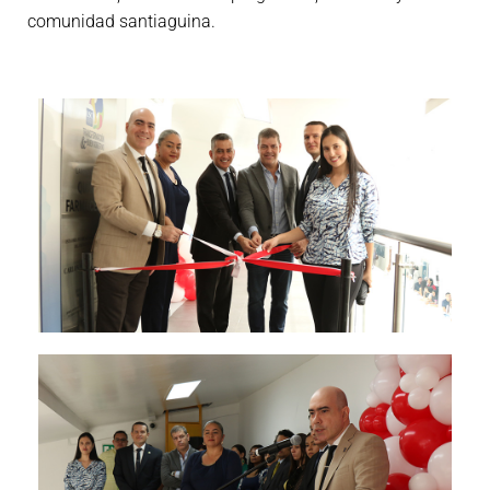
comunidad santiaguina.