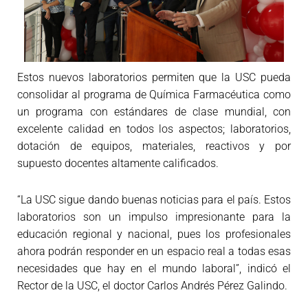
Estos nuevos laboratorios permiten que la USC pueda
consolidar al programa de Química Farmacéutica como
un programa con estándares de clase mundial, con
excelente calidad en todos los aspectos; laboratorios,
dotación de equipos, materiales, reactivos y por
supuesto docentes altamente calificados.
“La USC sigue dando buenas noticias para el país. Estos
laboratorios son un impulso impresionante para la
educación regional y nacional, pues los profesionales
ahora podrán responder en un espacio real a todas esas
necesidades que hay en el mundo laboral”, indicó el
Rector de la USC, el doctor Carlos Andrés Pérez Galindo.