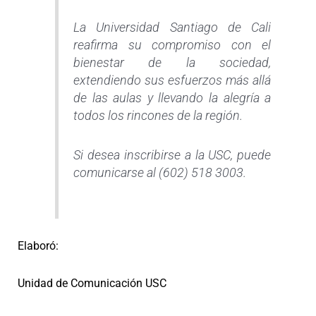
La Universidad Santiago de Cali
reafirma su compromiso con el
bienestar de la sociedad,
extendiendo sus esfuerzos más allá
de las aulas y llevando la alegría a
todos los rincones de la región.
Si desea inscribirse a la USC, puede
comunicarse al (602) 518 3003.
Elaboró:
Unidad de Comunicación USC