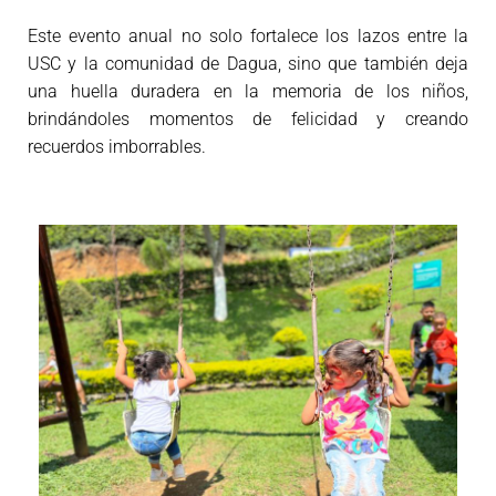
Este evento anual no solo fortalece los lazos entre la
USC y la comunidad de Dagua, sino que también deja
una huella duradera en la memoria de los niños,
brindándoles momentos de felicidad y creando
recuerdos imborrables.