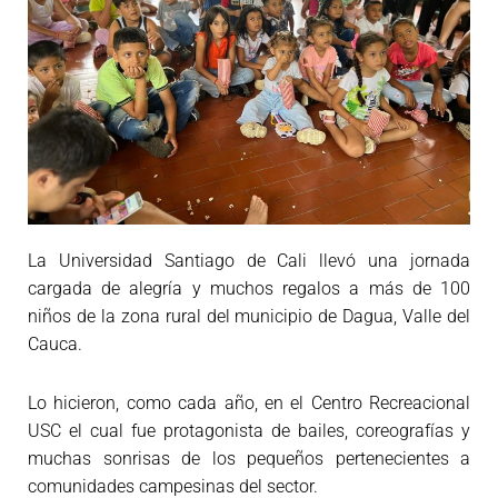
La Universidad Santiago de Cali llevó una jornada
cargada de alegría y muchos regalos a más de 100
niños de la zona rural del municipio de Dagua, Valle del
Cauca.
Lo hicieron, como cada año, en el Centro Recreacional
USC el cual fue protagonista de bailes, coreografías y
muchas sonrisas de los pequeños pertenecientes a
comunidades campesinas del sector.