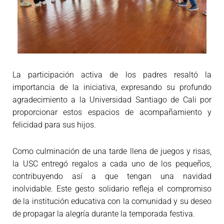
La participación activa de los padres resaltó la
importancia de la iniciativa, expresando su profundo
agradecimiento a la Universidad Santiago de Cali por
proporcionar estos espacios de acompañamiento y
felicidad para sus hijos.
Como culminación de una tarde llena de juegos y risas,
la USC entregó regalos a cada uno de los pequeños,
contribuyendo así a que tengan una navidad
inolvidable. Este gesto solidario refleja el compromiso
de la institución educativa con la comunidad y su deseo
de propagar la alegría durante la temporada festiva.