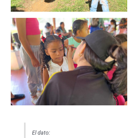
El dato: