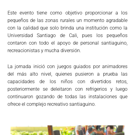
Este evento tiene como objetivo proporcionar a los
pequeños de las zonas rurales un momento agradable
con la calidad que solo brinda una institución como la
Universidad Santiago de Cali, pues los pequeños
contaron con todo el apoyo de personal santiaguino,
recreacionistas y mucha diversión.
La jornada inició con juegos guiados por animadores
del más alto nivel, quienes pusieron a prueba las
capacidades de los niños con divertidos retos,
posteriormente se deleitaron con refrigerios y luego
continuaron gozando de todas las instalaciones que
ofrece el complejo recreativo santiaguino.