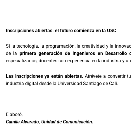
Inscripciones abiertas: el futuro comienza en la USC
Si la tecnología, la programación, la creatividad y la innov
de la
primera generación de Ingenieros en Desarrollo
especializados, docentes con experiencia en la industria y 
Las inscripciones ya están abiertas.
Atrévete a convertir t
industria digital desde la Universidad Santiago de Cali.
Elaboró,
Camila Alvarado, Unidad de Comunicación.