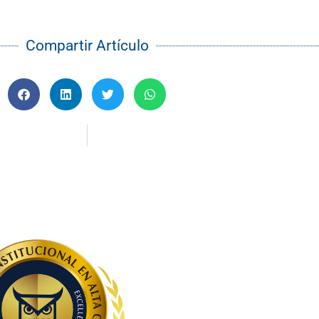
Compartir Artículo