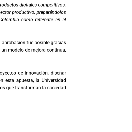
roductos digitales competitivos.
sector productivo, preparándolos
e Colombia como referente en el
 aprobación fue posible gracias
 y un modelo de mejora continua,
oyectos de innovación, diseñar
n esta apuesta, la Universidad
ros que transforman la sociedad