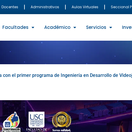
Docentes
Administrativos
Aulas Virtuales
Seccional 
Facultades
Académico
Servicios
Inve
 con el primer programa de Ingeniería en Desarrollo de Video