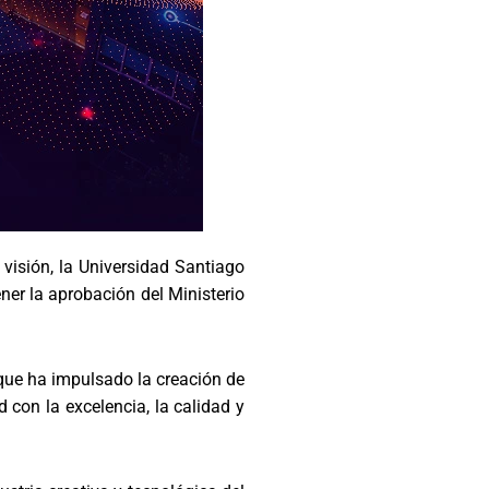
visión, la Universidad Santiago
ner la aprobación del Ministerio
 que ha impulsado la creación de
 con la excelencia, la calidad y