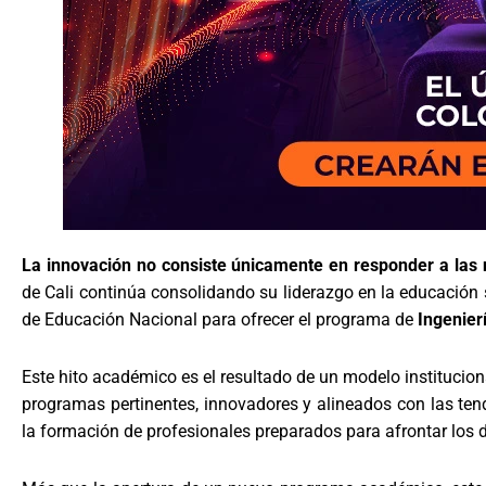
La innovación no consiste únicamente en responder a las n
de Cali continúa consolidando su liderazgo en la educación s
de Educación Nacional para ofrecer el programa de
Ingenier
Este hito académico es el resultado de un modelo institucio
programas pertinentes, innovadores y alineados con las tend
la formación de profesionales preparados para afrontar los d