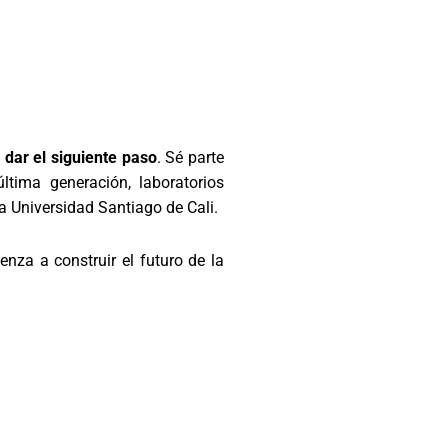
dar el siguiente paso
. Sé parte
tima generación, laboratorios
a Universidad Santiago de Cali.
nza a construir el futuro de la