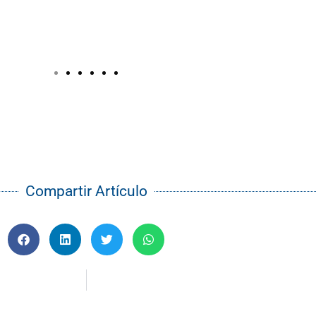
Compartir Artículo