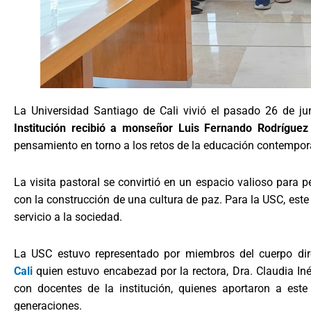
La Universidad Santiago de Cali vivió el pasado 26 de j
Institución recibió a monseñor Luis Fernando Rodríguez
pensamiento en torno a los retos de la educación contempo
La visita pastoral se convirtió en un espacio valioso para 
con la construcción de una cultura de paz. Para la USC, este 
servicio a la sociedad.
La USC estuvo representado por miembros del cuerpo dire
Cali
quien estuvo encabezad por la rectora, Dra. Claudia I
con docentes de la institución, quienes aportaron a es
generaciones.