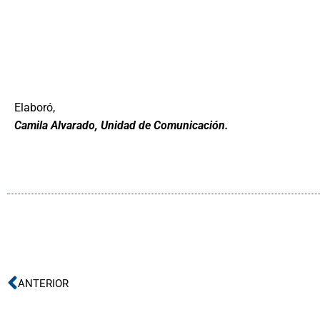
Elaboró,
Camila Alvarado, Unidad de Comunicación.
Ant
ANTERIOR