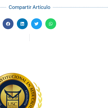
Compartir Artículo