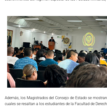
Además, los Magistrados del Consejo de Estado se mostraron
cuales se resaltan a los estudiantes de la Facultad de Derech