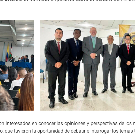
 interesados en conocer las opiniones y perspectivas de los m
o, que tuvieron la oportunidad de debatir e interrogar los tema