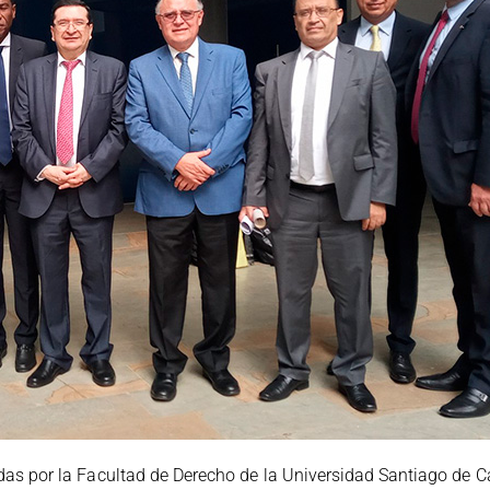
as por la Facultad de Derecho de la Universidad Santiago de Ca