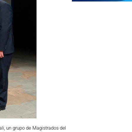
li, un grupo de Magistrados del