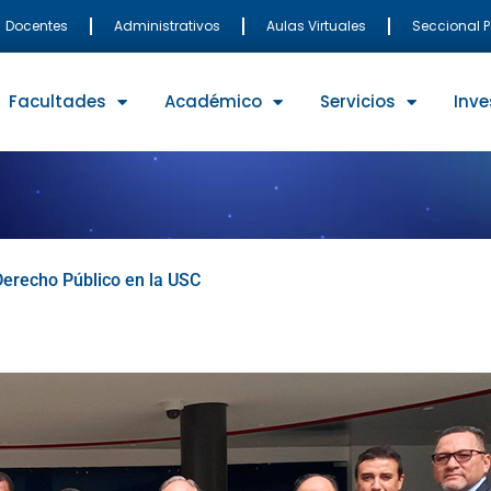
Docentes
Administrativos
Aulas Virtuales
Seccional 
Facultades
Académico
Servicios
Inve
Derecho Público en la USC