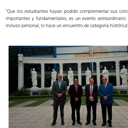
“Que los estudiantes hayan podido complementar sus conoc
importantes y fundamentales, es un evento extraordinario
incluso personal, lo hace un encuentro de categoría históric