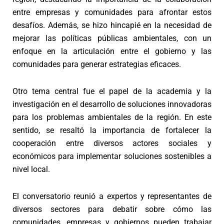
entre empresas y comunidades para afrontar estos
desafíos. Además, se hizo hincapié en la necesidad de
mejorar las políticas públicas ambientales, con un
enfoque en la articulación entre el gobierno y las
comunidades para generar estrategias eficaces.
Otro tema central fue el papel de la academia y la
investigación en el desarrollo de soluciones innovadoras
para los problemas ambientales de la región. En este
sentido, se resaltó la importancia de fortalecer la
cooperación entre diversos actores sociales y
económicos para implementar soluciones sostenibles a
nivel local.
El conversatorio reunió a expertos y representantes de
diversos sectores para debatir sobre cómo las
comunidades, empresas y gobiernos pueden trabajar