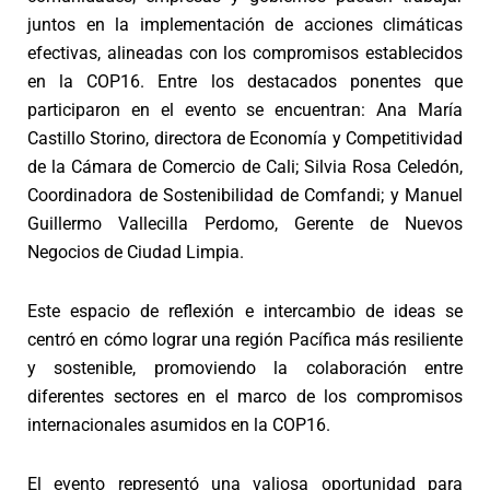
juntos en la implementación de acciones climáticas
efectivas, alineadas con los compromisos establecidos
en la COP16. Entre los destacados ponentes que
participaron en el evento se encuentran: Ana María
Castillo Storino, directora de Economía y Competitividad
de la Cámara de Comercio de Cali; Silvia Rosa Celedón,
Coordinadora de Sostenibilidad de Comfandi; y Manuel
Guillermo Vallecilla Perdomo, Gerente de Nuevos
Negocios de Ciudad Limpia.
Este espacio de reflexión e intercambio de ideas se
centró en cómo lograr una región Pacífica más resiliente
y sostenible, promoviendo la colaboración entre
diferentes sectores en el marco de los compromisos
internacionales asumidos en la COP16.
El evento representó una valiosa oportunidad para