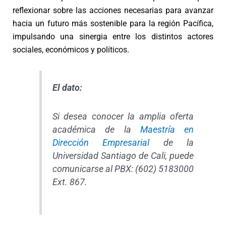
reflexionar sobre las acciones necesarias para avanzar
hacia un futuro más sostenible para la región Pacífica,
impulsando una sinergia entre los distintos actores
sociales, económicos y políticos.
El dato:
Si desea conocer la amplia oferta
académica de la
Maestría en
Dirección Empresarial
de la
Universidad Santiago de Cali, puede
comunicarse al PBX: (602) 5183000
Ext. 867.