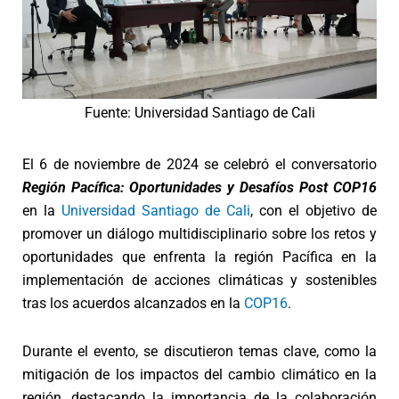
Fuente: Universidad Santiago de Cali
El 6 de noviembre de 2024 se celebró el conversatorio
Región Pacífica: Oportunidades y Desafíos Post COP16
en la
Universidad Santiago de Cali
, con el objetivo de
promover un diálogo multidisciplinario sobre los retos y
oportunidades que enfrenta la región Pacífica en la
implementación de acciones climáticas y sostenibles
tras los acuerdos alcanzados en la
COP16
.
Durante el evento, se discutieron temas clave, como la
mitigación de los impactos del cambio climático en la
región, destacando la importancia de la colaboración