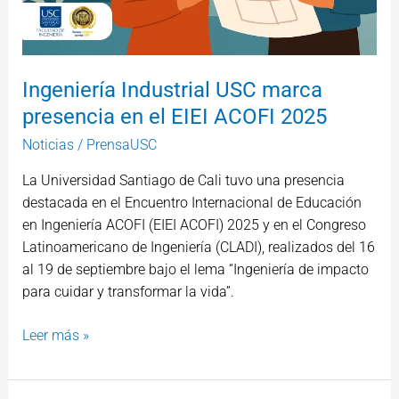
Ingeniería Industrial USC marca
presencia en el EIEI ACOFI 2025
Noticias
/
PrensaUSC
La Universidad Santiago de Cali tuvo una presencia
destacada en el Encuentro Internacional de Educación
en Ingeniería ACOFI (EIEI ACOFI) 2025 y en el Congreso
Latinoamericano de Ingeniería (CLADI), realizados del 16
al 19 de septiembre bajo el lema “Ingeniería de impacto
para cuidar y transformar la vida”.
Leer más »