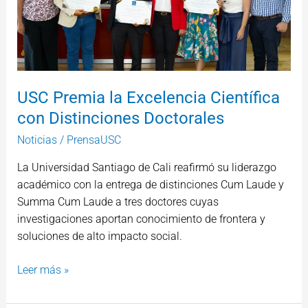
con
Distinciones
Doctorales
USC Premia la Excelencia Científica
con Distinciones Doctorales
Noticias
/
PrensaUSC
La Universidad Santiago de Cali reafirmó su liderazgo
académico con la entrega de distinciones Cum Laude y
Summa Cum Laude a tres doctores cuyas
investigaciones aportan conocimiento de frontera y
soluciones de alto impacto social.
Leer más »