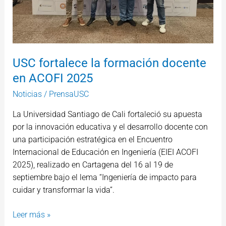
USC fortalece la formación docente
en ACOFI 2025
Noticias
/
PrensaUSC
La Universidad Santiago de Cali fortaleció su apuesta
por la innovación educativa y el desarrollo docente con
una participación estratégica en el Encuentro
Internacional de Educación en Ingeniería (EIEI ACOFI
2025), realizado en Cartagena del 16 al 19 de
septiembre bajo el lema “Ingeniería de impacto para
cuidar y transformar la vida”.
Leer más »