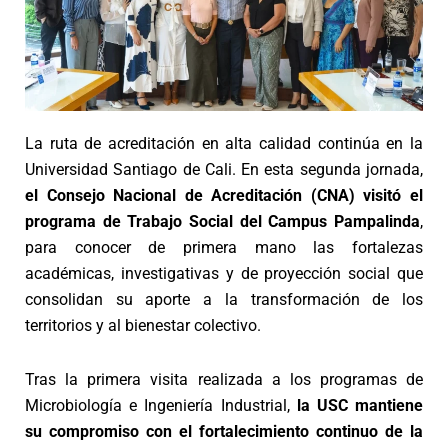
La ruta de acreditación en alta calidad continúa en la
Universidad Santiago de Cali. En esta segunda jornada,
el Consejo Nacional de Acreditación (CNA) visitó el
programa de Trabajo Social del Campus Pampalinda
,
para conocer de primera mano las fortalezas
académicas, investigativas y de proyección social que
consolidan su aporte a la transformación de los
territorios y al bienestar colectivo.
Tras la primera visita realizada a los programas de
Microbiología e Ingeniería Industrial,
la USC mantiene
su compromiso con el fortalecimiento continuo de la