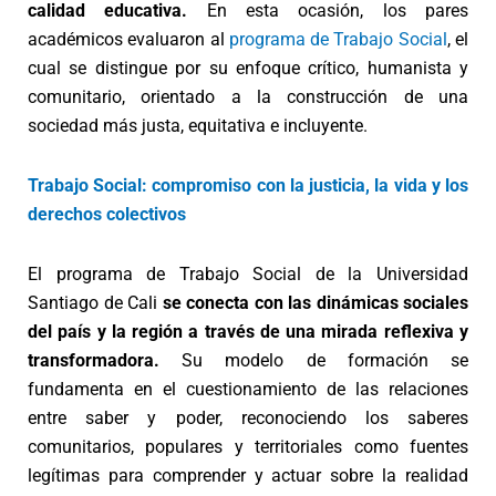
calidad educativa.
En esta ocasión, los pares
académicos evaluaron al
programa de Trabajo Social
, el
cual se distingue por su enfoque crítico, humanista y
comunitario, orientado a la construcción de una
sociedad más justa, equitativa e incluyente.
Trabajo Social: compromiso con la justicia, la vida y los
derechos colectivos
El programa de Trabajo Social de la Universidad
Santiago de Cali
se conecta con las dinámicas sociales
del país y la región a través de una mirada reflexiva y
transformadora.
Su modelo de formación se
fundamenta en el cuestionamiento de las relaciones
entre saber y poder, reconociendo los saberes
comunitarios, populares y territoriales como fuentes
legítimas para comprender y actuar sobre la realidad