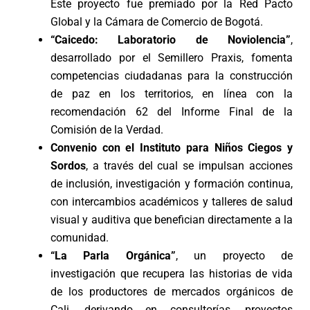
Este proyecto fue premiado por la Red Pacto
Global y la Cámara de Comercio de Bogotá.
“Caicedo: Laboratorio de Noviolencia”
,
desarrollado por el Semillero Praxis, fomenta
competencias ciudadanas para la construcción
de paz en los territorios, en línea con la
recomendación 62 del Informe Final de la
Comisión de la Verdad.
Convenio con el Instituto para Niños Ciegos y
Sordos
, a través del cual se impulsan acciones
de inclusión, investigación y formación continua,
con intercambios académicos y talleres de salud
visual y auditiva que benefician directamente a la
comunidad.
“La Parla Orgánica”
, un proyecto de
investigación que recupera las historias de vida
de los productores de mercados orgánicos de
Cali, derivando en consultorías, proyectos