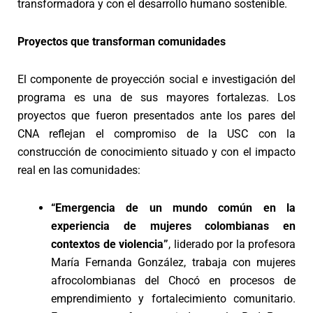
transformadora y con el desarrollo humano sostenible.
Proyectos que transforman comunidades
El componente de proyección social e investigación del
programa es una de sus mayores fortalezas. Los
proyectos que fueron presentados ante los pares del
CNA reflejan el compromiso de la USC con la
construcción de conocimiento situado y con el impacto
real en las comunidades:
“Emergencia de un mundo común en la
experiencia de mujeres colombianas en
contextos de violencia”
, liderado por la profesora
María Fernanda González, trabaja con mujeres
afrocolombianas del Chocó en procesos de
emprendimiento y fortalecimiento comunitario.