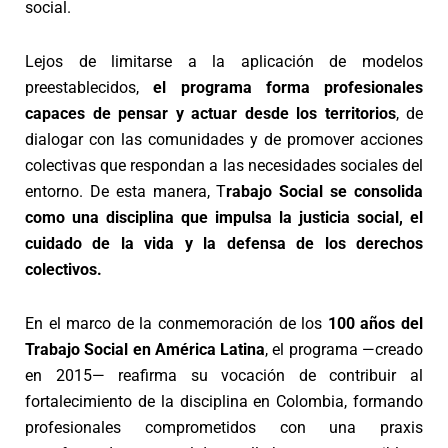
social.
Lejos de limitarse a la aplicación de modelos
preestablecidos,
el programa forma profesionales
capaces de
pensar y actuar desde los territorios
, de
dialogar con las comunidades y de promover acciones
colectivas que respondan a las necesidades sociales del
entorno. De esta manera, T
rabajo Social se consolida
como una disciplina que impulsa la justicia social, el
cuidado de la vida y la defensa de los derechos
colectivos.
En el marco de la conmemoración de los
100 años del
Trabajo Social en América Latina
, el programa —creado
en 2015— reafirma su vocación de contribuir al
fortalecimiento de la disciplina en Colombia, formando
profesionales comprometidos con una praxis