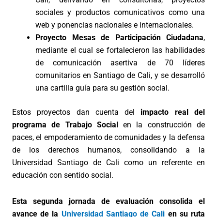
sociales y productos comunicativos como una
web y ponencias nacionales e internacionales.
Proyecto Mesas de Participación Ciudadana
,
mediante el cual se fortalecieron las habilidades
de comunicación asertiva de 70 líderes
comunitarios en Santiago de Cali, y se desarrolló
una cartilla guía para su gestión social.
Estos proyectos dan cuenta del
impacto real del
programa de Trabajo Social
en la construcción de
paces, el empoderamiento de comunidades y la defensa
de los derechos humanos, consolidando a la
Universidad Santiago de Cali como un referente en
educación con sentido social.
Esta segunda jornada de evaluación consolida el
avance de la
Universidad Santiago de Cali
en su ruta