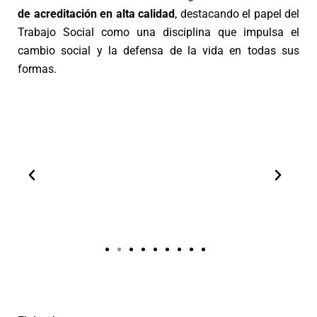
de acreditación en alta calidad
, destacando el papel del
Trabajo Social como una disciplina que impulsa el
cambio social y la defensa de la vida en todas sus
formas.