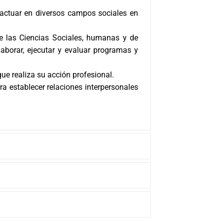
 actuar en diversos campos sociales en
de las Ciencias Sociales, humanas y de
laborar, ejecutar y evaluar programas y
ue realiza su acción profesional.
ra establecer relaciones interpersonales