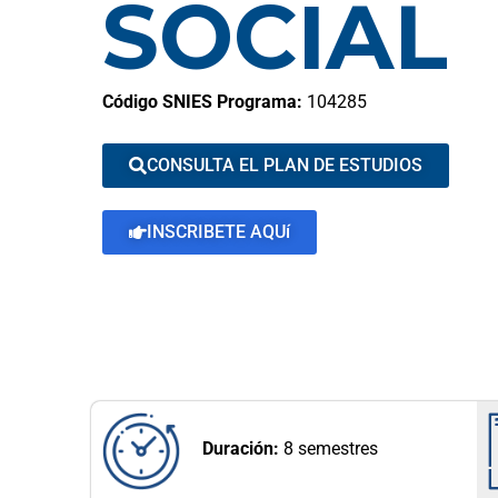
SOCIAL
Código SNIES Programa:
104285
CONSULTA EL PLAN DE ESTUDIOS
INSCRIBETE AQUí
Duración:
8 semestres