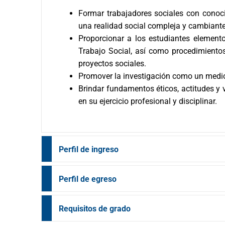
Formar trabajadores sociales con conoci
una realidad social compleja y cambiante
Proporcionar a los estudiantes elemento
Trabajo Social, así como procedimientos
proyectos sociales.
Promover la investigación como un medio 
Brindar fundamentos éticos, actitudes y v
en su ejercicio profesional y disciplinar.
Perfil de ingreso
Perfil de egreso
Requisitos de grado