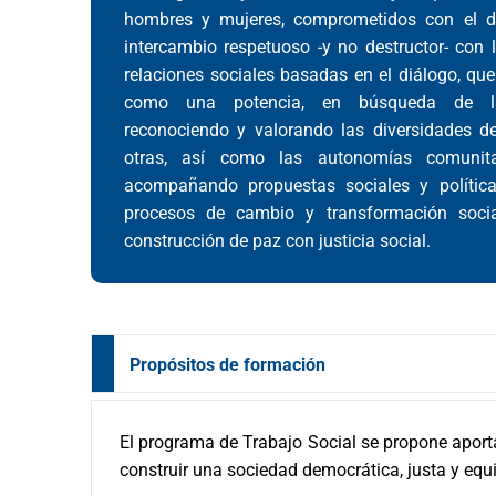
hombres y mujeres, comprometidos con el d
intercambio respetuoso -y no destructor- con 
relaciones sociales basadas en el diálogo, qu
como una potencia, en búsqueda de l
reconociendo y valorando las diversidades de 
otras, así como las autonomías comunita
acompañando propuestas sociales y políti
procesos de cambio y transformación socia
construcción de paz con justicia social.
Propósitos de formación
El programa de Trabajo Social se propone apor
construir una sociedad democrática, justa y equit