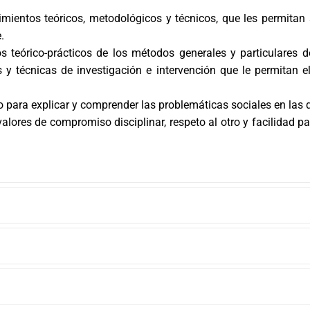
mientos teóricos, metodológicos y técnicos, que les permitan
.
s teórico-prácticos de los métodos generales y particulares 
 y técnicas de investigación e intervención que le permitan e
para explicar y comprender las problemáticas sociales en las q
alores de compromiso disciplinar, respeto al otro y facilidad pa