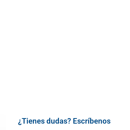
¿Tienes dudas? Escríbenos