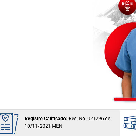
Registro Calificado:
Res. No. 021296 del
10/11/2021 MEN