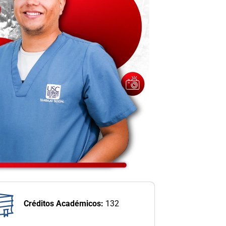
Créditos Académicos:
132