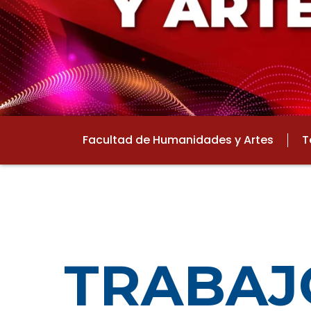
Facultad de Humanidades y Artes
T
TRABAJ