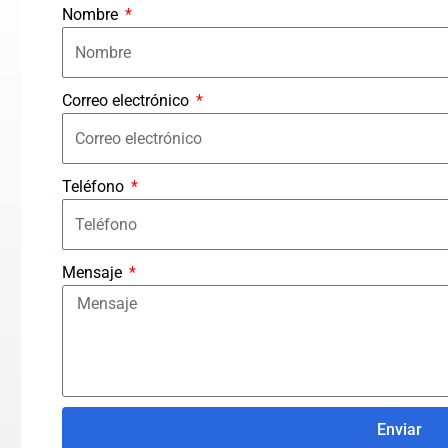
Nombre
Correo electrónico
Teléfono
Mensaje
Enviar