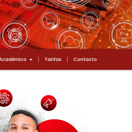
Académico
Tarifas
Contacto