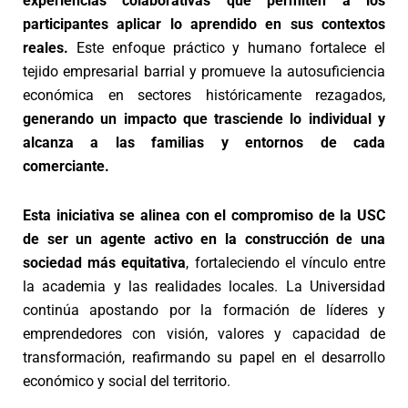
experiencias colaborativas que permiten a los
participantes aplicar lo aprendido en sus contextos
reales.
Este enfoque práctico y humano fortalece el
tejido empresarial barrial y promueve la autosuficiencia
económica en sectores históricamente rezagados,
generando un impacto que trasciende lo individual y
alcanza a las familias y entornos de cada
comerciante.
Esta iniciativa se alinea con el compromiso de la USC
de ser un agente activo en la construcción de una
sociedad más equitativa
, fortaleciendo el vínculo entre
la academia y las realidades locales. La Universidad
continúa apostando por la formación de líderes y
emprendedores con visión, valores y capacidad de
transformación, reafirmando su papel en el desarrollo
económico y social del territorio.