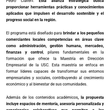
Pedro Claver»
.
Esta alianza estratégica busca
proporcionar herramientas prácticas y conocimientos
aplicados que impulsen el desarrollo sostenible y el
progreso social en la región.
El programa está diseñado para
brindar a los pequeños
comerciantes locales competencias en áreas clave
como administración, gestión humana, mercadeo,
finanzas y control
, pilares fundamentales en la
formación que ofrece la Maestría en Dirección
Empresarial de la USC. Esta maestría se enfoca en
formar líderes capaces de transformar sus entornos
empresariales y sociales, contribuyendo al crecimiento
económico y al bienestar de sus comunidades.
Además de los contenidos académicos
, la propuesta
incluye espacios de mentoría, asesoría personalizada y