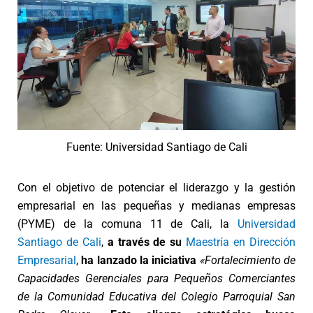
Fuente: Universidad Santiago de Cali
Con el objetivo de potenciar el liderazgo y la gestión
empresarial en las pequeñas y medianas empresas
(PYME) de la comuna 11 de Cali,
la
Universidad
Santiago de Cali
,
a través de su
Maestría en Dirección
Empresarial
,
ha lanzado la iniciativa
«Fortalecimiento de
Capacidades Gerenciales para Pequeños Comerciantes
de la Comunidad Educativa del Colegio Parroquial San