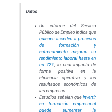
Datos
Un informe del Servicio
Público de Empleo indica que
quienes acceden a procesos
de formación y
entrenamiento mejoran su
rendimiento laboral hasta en
un 72%
, lo cual impacta de
forma positiva en la
eficiencia operativa y los
resultados económicos de
las empresas.
Estudios señalan que
invertir
en formación empresarial
puede aumentar la