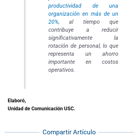
productividad de una
organización en más de un
20%
, al tiempo que
contribuye a reducir
significativamente la
rotación de personal, lo que
representa un ahorro
importante en costos
operativos.
Elaboró,
Unidad de Comunicación USC.
Compartir Artículo