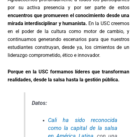
por su activa presencia y por ser parte de estos
encuentros que promueven el conocimiento desde una
mirada interdisciplinar y humanista.
En la USC creemos
en el poder de la cultura como motor de cambio, y
continuamos generando escenarios para que nuestros
estudiantes construyan, desde ya, los cimientos de un
liderazgo comprometido, ético e innovador.
Porque en la USC formamos líderes que transforman
realidades, desde la salsa hasta la gestión pública.
Datos:
Cali ha sido reconocida
como la capital de la salsa
en América Latina
, con una