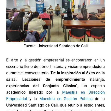
Fuente: Universidad Santiago de Cali
El arte y la gestión empresarial se encontraron en un
escenario lleno de ritmo, historia y visión emprendedora
durante el conversatorio
“De la inspiración al éxito en la
salsa: Lecciones de emprendimiento naranja,
experiencias del Conjunto Clásico”
, un espacio
académico
liderado por la
Maestría en Dirección
Empresarial
y la
Maestría en Gestión Pública
de la
Universidad Santiago de Cali, que reunió a estudiantes,