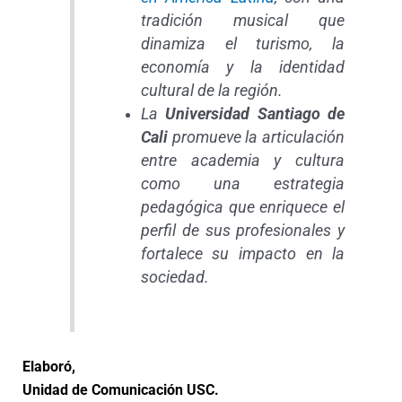
tradición musical que
dinamiza el turismo, la
economía y la identidad
cultural de la región.
La
Universidad Santiago de
Cali
promueve la articulación
entre academia y cultura
como una estrategia
pedagógica que enriquece el
perfil de sus profesionales y
fortalece su impacto en la
sociedad.
Elaboró,
Unidad de Comunicación USC.