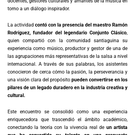
docentes, gestores culturales y amantes de la música en
torno a un diálogo inspirador.
La actividad
contó con la presencia del maestro
Ramón
Rodríguez, fundador del legendario
Conjunto Clásico
,
quien compartió con la comunidad santiaguina su
experiencia como músico, productor y gestor de una de
las agrupaciones más representativas de la salsa a nivel
internacional. A través de sus palabras, los asistentes
conocieron de cerca
cómo la pasión, la perseverancia y
una visión clara
del propósito
pueden convertirse en los
pilares de un legado duradero en la industria creativa y
cultural.
Este encuentro se consolidó como una experiencia
enriquecedora que trascendió el ámbito académico,
conectando la teoría con la vivencia real de
un artista