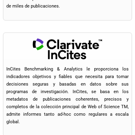
de miles de publicaciones.
InCites Benchmarking & Analytics le proporciona los
indicadores objetivos y fiables que necesita para tomar
decisiones seguras y basadas en datos sobre sus
programas de investigación. InCites, se basa en los
metadatos de publicaciones coherentes, precisos y
completos de la colección principal de Web of Science TM,
admite informes tanto ad-hoc como regulares a escala
global.