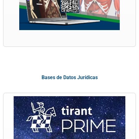
Bases de Datos Jurídicas