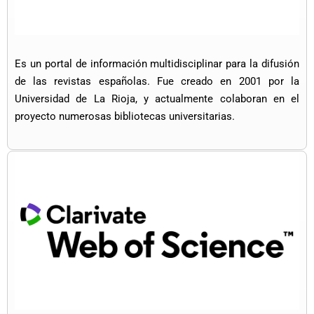
Es un portal de información multidisciplinar para la difusión
de las revistas españolas. Fue creado en 2001 por la
Universidad de La Rioja, y actualmente colaboran en el
proyecto numerosas bibliotecas universitarias.