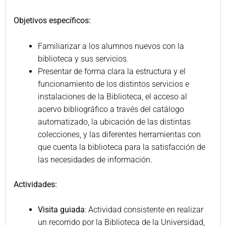
Objetivos específicos:
Familiarizar a los alumnos nuevos con la
biblioteca y sus servicios.
Presentar de forma clara la estructura y el
funcionamiento de los distintos servicios e
instalaciones de la Biblioteca, el acceso al
acervo bibliográfico a través del catálogo
automatizado, la ubicación de las distintas
colecciones, y las diferentes herramientas con
que cuenta la biblioteca para la satisfacción de
las necesidades de información.
Actividades:
Visita guiada
: Actividad consistente en realizar
un recorrido por la Biblioteca de la Universidad,