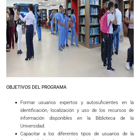
OBJETIVOS DEL PROGRAMA
Formar usuarios expertos y autosuficientes en la
identificación, localización y uso de los recursos de
información disponibles en la Biblioteca de la
Universidad.
Capacitar a los diferentes tipos de usuarios de la