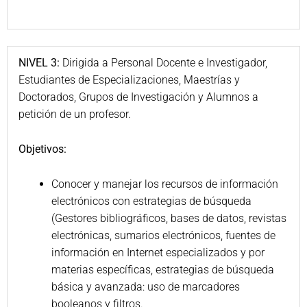
NIVEL 3:
Dirigida a Personal Docente e Investigador,
Estudiantes de Especializaciones, Maestrías y
Doctorados, Grupos de Investigación y Alumnos a
petición de un profesor.
Objetivos:
Conocer y manejar los recursos de información
electrónicos con estrategias de búsqueda
(Gestores bibliográficos, bases de datos, revistas
electrónicas, sumarios electrónicos, fuentes de
información en Internet especializados y por
materias específicas, estrategias de búsqueda
básica y avanzada: uso de marcadores
booleanos y filtros.