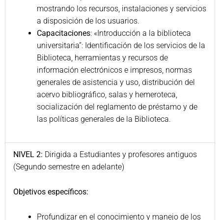
mostrando los recursos, instalaciones y servicios
a disposición de los usuarios.
Capacitaciones
: «Introducción a la biblioteca
universitaria”: Identificación de los servicios de la
Biblioteca, herramientas y recursos de
información electrónicos e impresos, normas
generales de asistencia y uso, distribución del
acervo bibliográfico, salas y hemeroteca,
socialización del reglamento de préstamo y de
las políticas generales de la Biblioteca.
NIVEL 2:
Dirigida a Estudiantes y profesores antiguos
(Segundo semestre en adelante)
Objetivos específicos:
Profundizar en el conocimiento y manejo de los