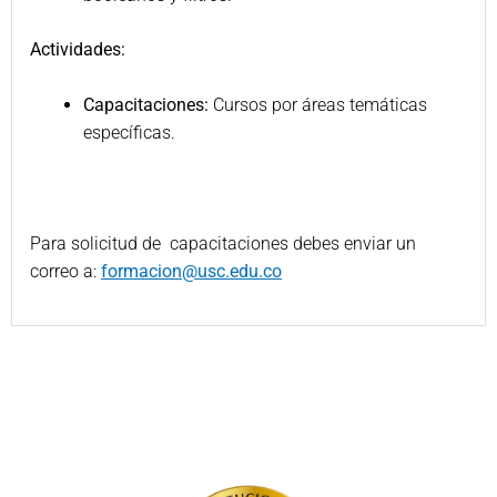
Actividades:
Capacitaciones:
Cursos por áreas temáticas
específicas.
Para solicitud de capacitaciones debes enviar un
correo a:
formacion@usc.edu.co