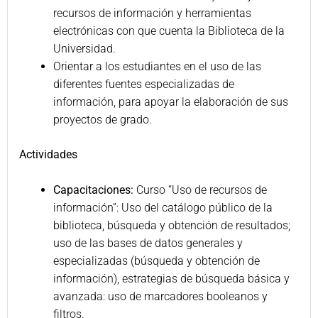
recursos de información y herramientas
electrónicas con que cuenta la Biblioteca de la
Universidad.
Orientar a los estudiantes en el uso de las
diferentes fuentes especializadas de
información, para apoyar la elaboración de sus
proyectos de grado.
Actividades
Capacitaciones:
Curso “Uso de recursos de
información”: Uso del catálogo público de la
biblioteca, búsqueda y obtención de resultados;
uso de las bases de datos generales y
especializadas (búsqueda y obtención de
información), estrategias de búsqueda básica y
avanzada: uso de marcadores booleanos y
filtros.