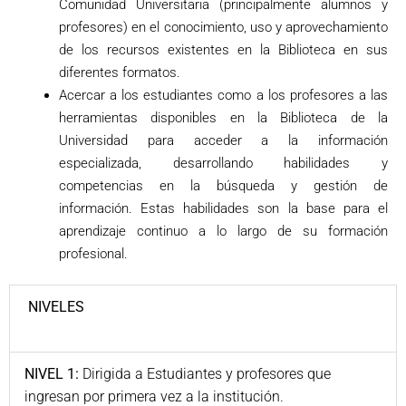
Comunidad Universitaria (principalmente alumnos y
profesores) en el conocimiento, uso y aprovechamiento
de los recursos existentes en la Biblioteca en sus
diferentes formatos.
Acercar a los estudiantes como a los profesores a las
herramientas disponibles en la Biblioteca de la
Universidad para acceder a la información
especializada, desarrollando habilidades y
competencias en la búsqueda y gestión de
información. Estas habilidades son la base para el
aprendizaje continuo a lo largo de su formación
profesional.
NIVELES
NIVEL 1:
Dirigida a Estudiantes y profesores que
ingresan por primera vez a la institución.