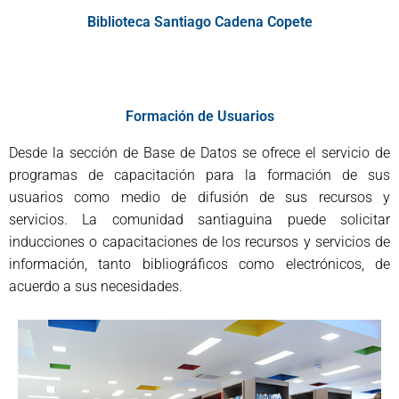
Biblioteca Santiago Cadena Copete
Formación de Usuarios
Desde la sección de Base de Datos se ofrece el servicio de
programas de capacitación para la formación de sus
usuarios como medio de difusión de sus recursos y
servicios. La comunidad santiaguina puede solicitar
inducciones o capacitaciones de los recursos y servicios de
información, tanto bibliográficos como electrónicos, de
acuerdo a sus necesidades.