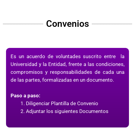
Convenios
Es un acuerdo de voluntades suscrito entre la
Universidad y la Entidad, frente a las condiciones,
compromisos y responsabilidades de cada una
de las partes, formalizadas en un documento.
Paso a paso:
Diligenciar Plantilla de Convenio
Adjuntar los siguientes Documentos