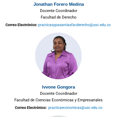
Jonathan Forero Medina
Docente Coordinador
Facultad de Derecho
Correo Electrónico:
practicasypasantiasfacderecho@usc.edu.co
Ivvone Gongora
Docente Coordinador
Facultad de Ciencias Económicas y Empresariales
Correo Electrónico:
practicaeconomicas@usc.edu.co