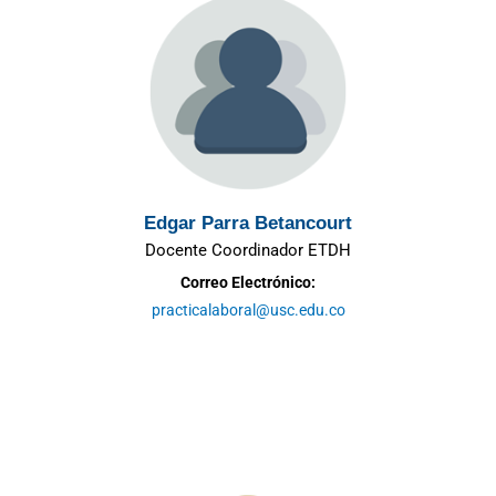
Edgar Parra Betancourt
Docente Coordinador ETDH
Correo Electrónico:
practicalaboral@usc.edu.co