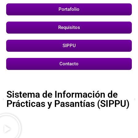
Portafolio
Requisitos
SIPPU
Contacto
Sistema de Información de
Prácticas y Pasantías (SIPPU)