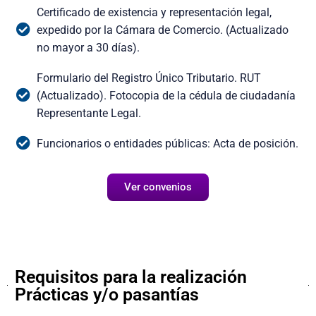
Certificado de existencia y representación legal,
expedido por la Cámara de Comercio. (Actualizado
no mayor a 30 días).
Formulario del Registro Único Tributario. RUT
(Actualizado). Fotocopia de la cédula de ciudadanía
Representante Legal.
Funcionarios o entidades públicas: Acta de posición.
Ver convenios
Requisitos para la realización
Prácticas y/o pasantías