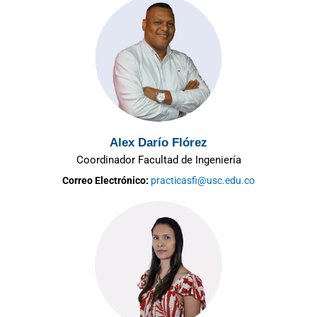
Alex Darío Flórez
Coordinador Facultad de Ingeniería
Correo Electrónico:
practicasfi@usc.edu.co