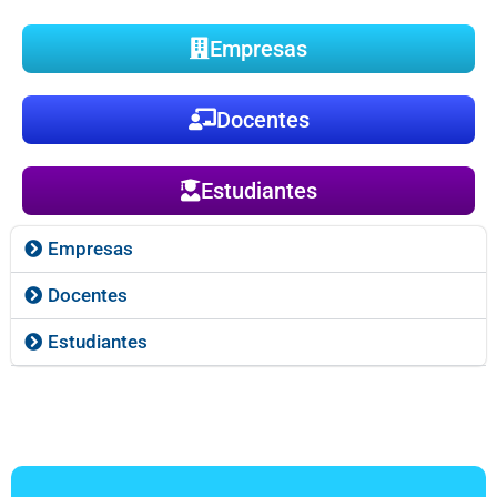
Empresas
Docentes
Estudiantes
Empresas
Docentes
Estudiantes