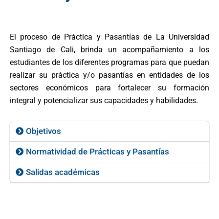
El proceso de Práctica y Pasantías de La Universidad
Santiago de Cali, brinda un acompañamiento a los
estudiantes de los diferentes programas para que puedan
realizar su práctica y/o pasantías en entidades de los
sectores económicos para fortalecer su formación
integral y potencializar sus capacidades y habilidades.
Objetivos
Normatividad de Prácticas y Pasantías
Salidas académicas