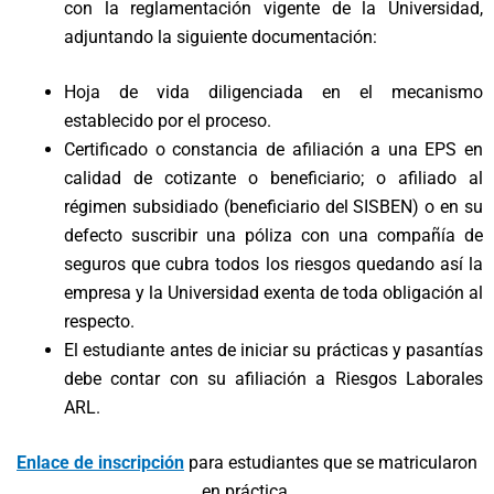
con la reglamentación vigente de la Universidad,
adjuntando la siguiente documentación:
Hoja de vida diligenciada en el mecanismo
establecido por el proceso.
Certificado o constancia de afiliación a una EPS en
calidad de cotizante o beneficiario; o afiliado al
régimen subsidiado (beneficiario del SISBEN) o en su
defecto suscribir una póliza con una compañía de
seguros que cubra todos los riesgos quedando así la
empresa y la Universidad exenta de toda obligación al
respecto.
El estudiante antes de iniciar su prácticas y pasantías
debe contar con su afiliación a Riesgos Laborales
ARL.
Enlace de inscripción
para estudiantes que se matricularon
en práctica.