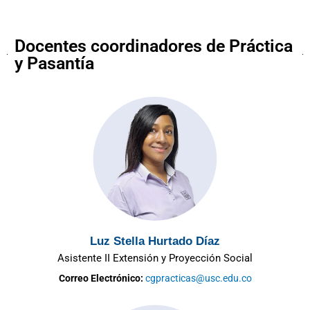
Docentes coordinadores de Práctica
y Pasantía
Luz Stella Hurtado Díaz
Asistente II Extensión y Proyección Social
Correo Electrónico:
cgpracticas@usc.edu.co