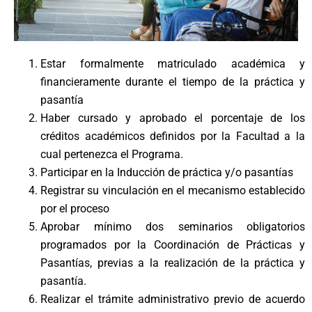
Estar formalmente matriculado académica y
financieramente durante el tiempo de la práctica y
pasantía
Haber cursado y aprobado el porcentaje de los
créditos académicos definidos por la Facultad a la
cual pertenezca el Programa.
Participar en la Inducción de práctica y/o pasantías
Registrar su vinculación en el mecanismo establecido
por el proceso
Aprobar mínimo dos seminarios obligatorios
programados por la Coordinación de Prácticas y
Pasantías, previas a la realización de la práctica y
pasantía.
Realizar el trámite administrativo previo de acuerdo