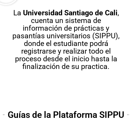
La
Universidad Santiago de Cali
,
cuenta un sistema de
información de prácticas y
pasantías universitarios (SIPPU),
donde el estudiante podrá
registrarse y realizar todo el
proceso desde el inicio hasta la
finalización de su practica.
Guías de la Plataforma SIPPU