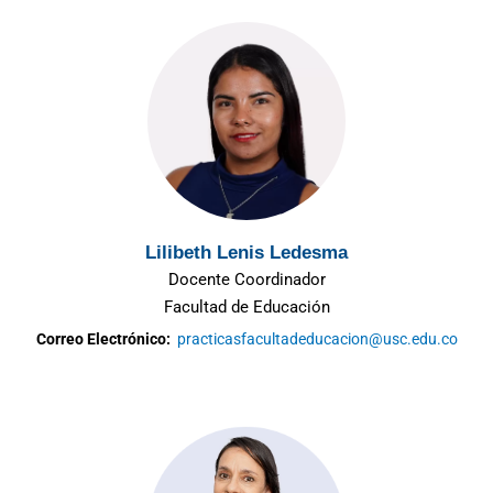
Lilibeth Lenis Ledesma
Docente Coordinador
Facultad de Educación
Correo Electrónico:
practicasfacultadeducacion@usc.edu.co