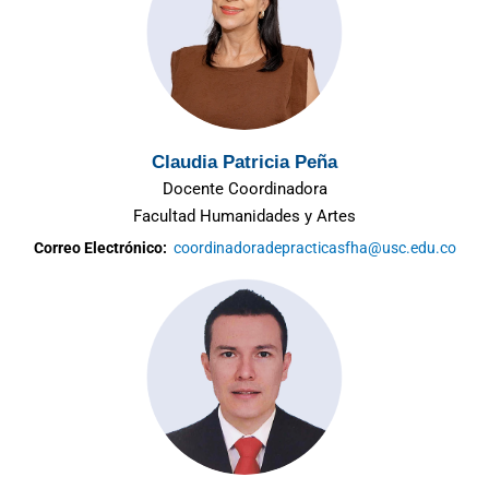
Claudia Patricia Peña
Docente Coordinadora
Facultad Humanidades y Artes
Correo Electrónico:
coordinadoradepracticasfha@usc.edu.co