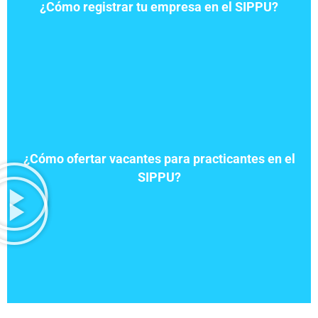
¿Cómo registrar tu empresa en el SIPPU?
¿Cómo ofertar vacantes para practicantes en el
SIPPU?