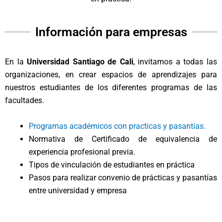
Información para empresas
En la
Universidad Santiago de Cali
, invitamos a todas las
organizaciones, en crear espacios de aprendizajes para
nuestros estudiantes de los diferentes programas de las
facultades.
Programas académicos con practicas y pasantías.
Normativa de Certificado de equivalencia de
experiencia profesional previa.
Tipos de vinculación de estudiantes en práctica
Pasos para realizar convenio de prácticas y pasantías
entre universidad y empresa