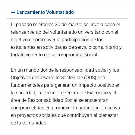
Lanzamiento Voluntariado
El pasado miércoles 20 de marzo, se llevó a cabo el
relanzamiento del voluntariado universitario con el
objetivo de promover la participación de los
estudiantes en actividades de servicio comunitario y
fortalecimiento de su compromiso social.
En un mundo donde la responsabilidad social y los
Objetivos de Desarrollo Sostenible (ODS) son
fundamentales para generar un impacto positivo en
la sociedad, la Dirección General de Extensión y el
área de Responsabilidad Social se encuentran
comprometidas en promover la participación activa
en proyectos sociales que contribuyan al bienestar
de la comunidad.