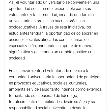
Así, el voluntariado universitario se convierte en una
oportunidad socialmente responsable para sus
estudiantes y la comunidad, creando una familia
universitaria en pro de las buenas prácticas
socioeducativas. A través de esta iniciativa, los
estudiantes tendrán la oportunidad de colaborar en
acciones sociales alineadas con sus áreas de
especialización, brindando su aporte de manera
significativa y generando un cambio positivo en la
sociedad.
En su lanzamiento, el voluntariado ofreció a la
comunidad universitaria la oportunidad de participar
en proyectos educativos, sociales, culturales,
ambientales y de salud tanto internos como externos,
fomentando su capacidad de liderazgo,
fortalecimiento de habilidades desde su área y su
responsabilidad social universitaria desde la