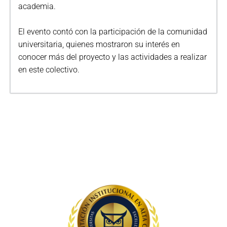
academia.
El evento contó con la participación de la comunidad
universitaria, quienes mostraron su interés en
conocer más del proyecto y las actividades a realizar
en este colectivo.