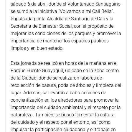
sábado 6 de abril, donde el Voluntariado Santiaguino
se sumó a la iniciativa “Volvamos a mi Cali Bella”.
Impulsada por la Alcaldía de Santiago de Cali y la
Secretaría de Bienestar Social, con el propósito de
mejorar las condiciones de los parques y promover la
importancia de mantener los espacios públicos
limpios y en buen estado.
Esta jornada se realizó en horas de la mañana en el
Parque Fuente Guayaquil, ubicado en la zona centro
de la Ciudad, donde se realizaron labores de
recolección de basura, poda de árboles y limpieza del
lugar. Además, se llevaron a cabo acciones de
concientización en los alrededores para promover la
importancia del cuidado ambiental y el respeto por la
naturaleza. También, se buscó fomentar la cultura
del cuidado y el respeto por el entorno, así como
impulsar la participación ciudadana y el trabajo en