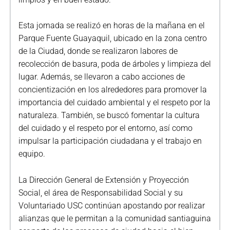
Esta jornada se realizó en horas de la mañana en el
Parque Fuente Guayaquil, ubicado en la zona centro
de la Ciudad, donde se realizaron labores de
recolección de basura, poda de árboles y limpieza del
lugar. Además, se llevaron a cabo acciones de
concientización en los alrededores para promover la
importancia del cuidado ambiental y el respeto por la
naturaleza. También, se buscó fomentar la cultura
del cuidado y el respeto por el entorno, así como
impulsar la participación ciudadana y el trabajo en
equipo.
La Dirección General de Extensión y Proyección
Social, el área de Responsabilidad Social y su
Voluntariado USC continúan apostando por realizar
alianzas que le permitan a la comunidad santiaguina