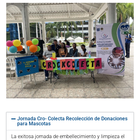
Jornada Cro- Colecta Recolección de Donaciones
para Mascotas
La exitosa jornada de embellecimiento y limpieza el