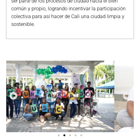
ser parte de los procesos de ciudad hacia el bien
común y propio, logrando incentivar la participación
colectiva para así hacer de Cali una ciudad limpia y
sostenible.