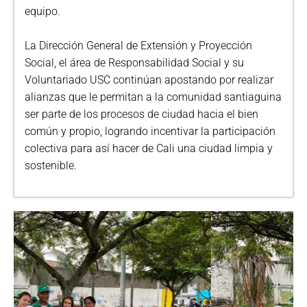
equipo.
La Dirección General de Extensión y Proyección
Social, el área de Responsabilidad Social y su
Voluntariado USC continúan apostando por realizar
alianzas que le permitan a la comunidad santiaguina
ser parte de los procesos de ciudad hacia el bien
común y propio, logrando incentivar la participación
colectiva para así hacer de Cali una ciudad limpia y
sostenible.