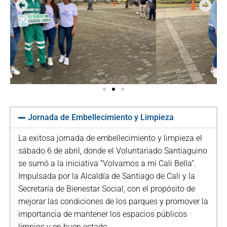
Jornada de Embellecimiento y Limpieza
La exitosa jornada de embellecimiento y limpieza el
sábado 6 de abril, donde el Voluntariado Santiaguino
se sumó a la iniciativa “Volvamos a mi Cali Bella”.
Impulsada por la Alcaldía de Santiago de Cali y la
Secretaría de Bienestar Social, con el propósito de
mejorar las condiciones de los parques y promover la
importancia de mantener los espacios públicos
limpios y en buen estado.