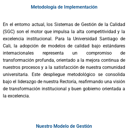
Metodología de Implementación
En el entorno actual, los Sistemas de Gestión de la Calidad
(SGC) son el motor que impulsa la alta competitividad y la
excelencia institucional. Para la Universidad Santiago de
Cali, la adopción de modelos de calidad bajo estándares
internacionales representa un compromiso de
transformación profunda, orientado a la mejora continua de
nuestros procesos y a la satisfacción de nuestra comunidad
universitaria. Este despliegue metodológico se consolida
bajo el liderazgo de nuestra Rectoría, reafirmando una visión
de transformación institucional y buen gobierno orientada a
la excelencia.
Nuestro Modelo de Gestión