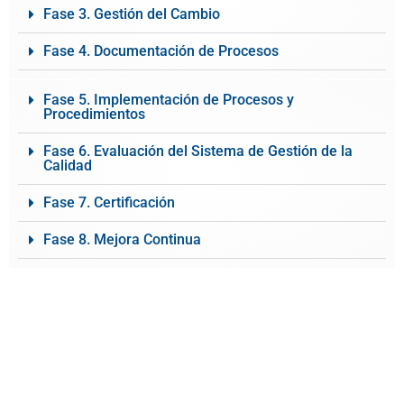
Fase 3. Gestión del Cambio
Fase 4. Documentación de Procesos
Fase 5. Implementación de Procesos y
Procedimientos
Fase 6. Evaluación del Sistema de Gestión de la
Calidad
Fase 7. Certificación
Fase 8. Mejora Continua