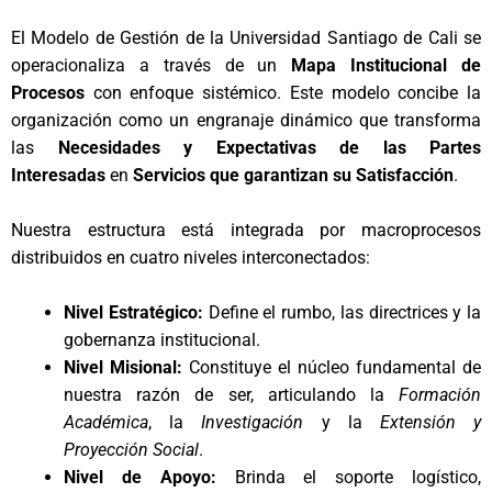
El Modelo de Gestión de la Universidad Santiago de Cali se
operacionaliza a través de un
Mapa Institucional de
Procesos
con enfoque sistémico. Este modelo concibe la
organización como un engranaje dinámico que transforma
las
Necesidades y Expectativas de las Partes
Interesadas
en
Servicios que garantizan su Satisfacción
.
Nuestra estructura está integrada por macroprocesos
distribuidos en cuatro niveles interconectados:
Nivel Estratégico:
Define el rumbo, las directrices y la
gobernanza institucional.
Nivel Misional:
Constituye el núcleo fundamental de
nuestra razón de ser, articulando la
Formación
Académica
, la
Investigación
y la
Extensión y
Proyección Social
.
Nivel de Apoyo:
Brinda el soporte logístico,