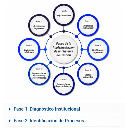
Fase 1. Diagnóstico Institucional
Fase 2. Identificación de Procesos