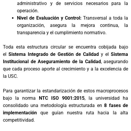
administrativo y de servicios necesarios para la
operación.
Nivel de Evaluación y Control:
Transversal a toda la
organización, asegura la mejora continua, la
transparencia y el cumplimiento normativo.
Toda esta estructura circular se encuentra cobijada bajo
el
Sistema Integrado de Gestión de Calidad
y el
Sistema
Institucional de Aseguramiento de la Calidad
, asegurando
que cada proceso aporte al crecimiento y a la excelencia de
la USC.
Para garantizar la estandarización de estos macroprocesos
bajo la norma
NTC ISO 9001:2015
, la universidad ha
consolidado una metodología estructurada en
8 fases de
implementación
que guían nuestra ruta hacia la alta
competitividad.