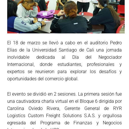
El 18 de marzo se llevó a cabo en el auditorio Pedro
Elías de la Universidad Santiago de Cali una jornada
inolvidable dedicada al Día del Negociador
Internacional, donde estudiantes, profesionales y
expertos se reunieron para explorar los desafíos y
oportunidades del comercio global.
El evento se dividió en 2 sesiones. La primera sesión fue
una cautivadora charla virtual en el Bloque 6 dirigida por
Carolina Oviedo Rivera, Gerente General de RYR
Logistics Custom Freight Solutions S.A.S. y orgullosa
egresada del Programa de Finanzas y Negocios