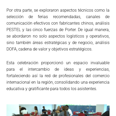
Por otra parte, se exploraron aspectos técnicos como la
selección de ferias recomendadas, canales de
comunicación efectivos con fabricantes chinos, análisis
PESTEL y las cinco fuerzas de Porter. De igual manera,
se abordaron no solo aspectos logísticos y operativos,
sino también áreas estratégicas y de negocio, análisis
DOFA, cadena de valor y objetivos estratégicos.
Esta celebración proporcionó un espacio invaluable
para el intercambio de ideas y experiencias,
fortaleciendo así la red de profesionales del comercio
internacional en la región, consolidando una experiencia
educativa y gratificante para todos los asistentes.