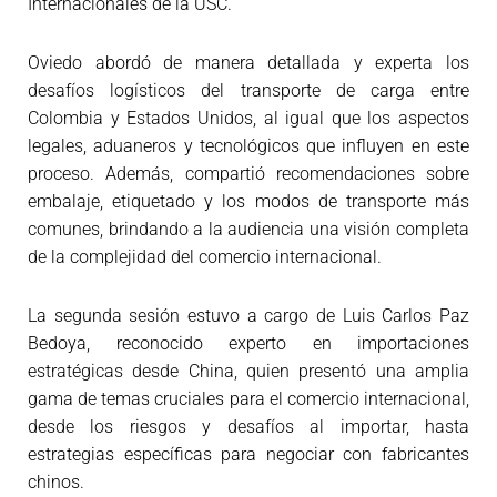
Internacionales de la USC.
Oviedo abordó de manera detallada y experta los
desafíos logísticos del transporte de carga entre
Colombia y Estados Unidos, al igual que los aspectos
legales, aduaneros y tecnológicos que influyen en este
proceso. Además, compartió recomendaciones sobre
embalaje, etiquetado y los modos de transporte más
comunes, brindando a la audiencia una visión completa
de la complejidad del comercio internacional.
La segunda sesión estuvo a cargo de Luis Carlos Paz
Bedoya, reconocido experto en importaciones
estratégicas desde China, quien presentó una amplia
gama de temas cruciales para el comercio internacional,
desde los riesgos y desafíos al importar, hasta
estrategias específicas para negociar con fabricantes
chinos.