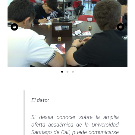
El dato:
Si desea conocer sobre la amplia
oferta académica de la Universidad
Santiago de Cali, puede comunicarse