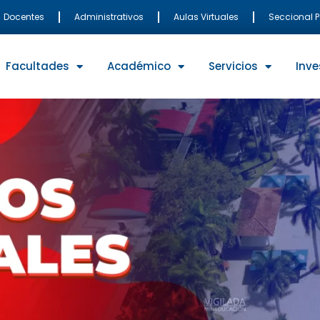
Docentes
Administrativos
Aulas Virtuales
Seccional 
Facultades
Académico
Servicios
Inve