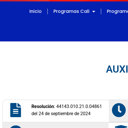
Inicio
Programas Cali
Programa
AUX
Resolución
: 44143.010.21.0.04861
del 24 de septiembre de 2024