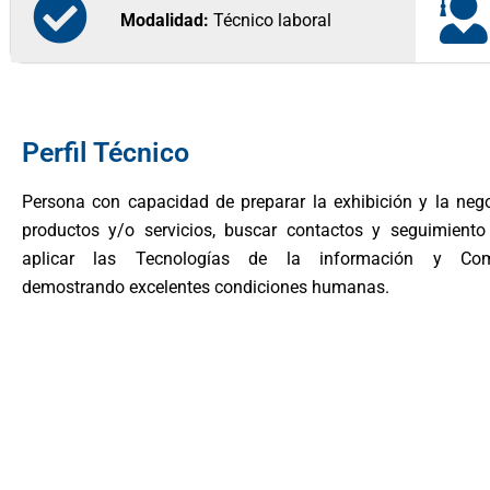
Modalidad:
Técnico laboral
Perfil Técnico
Persona con capacidad de preparar la exhibición y la neg
productos y/o servicios, buscar contactos y seguimiento 
aplicar las Tecnologías de la información y Comu
demostrando excelentes condiciones humanas.