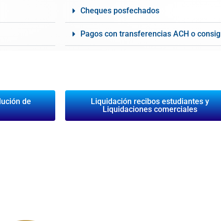
Cheques posfechados
Pagos con transferencias ACH o consig
lución de
Liquidación recibos estudiantes y
Liquidaciones comerciales