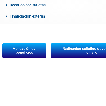
Recaudo con tarjetas
Financiación externa
Aplicación de
Radicación solicitud devo
beneficios
dinero