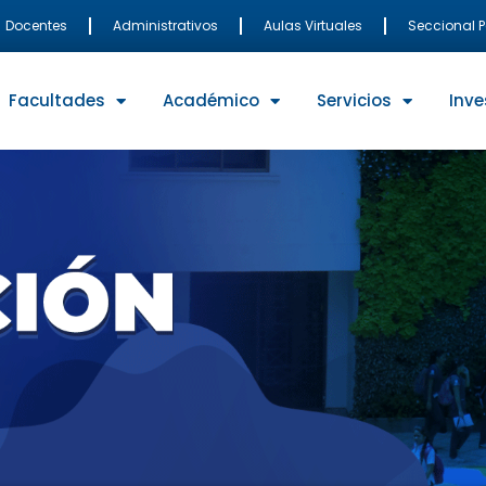
Docentes
Administrativos
Aulas Virtuales
Seccional 
Facultades
Académico
Servicios
Inve