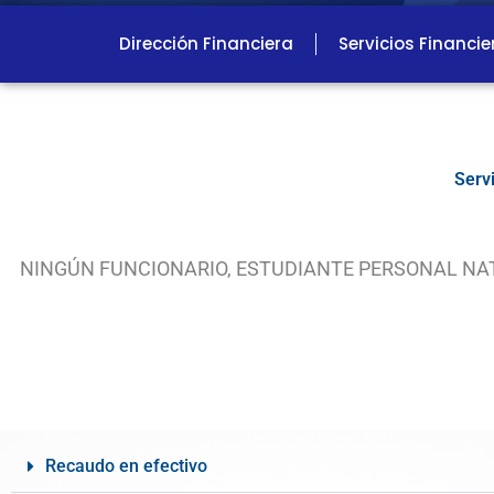
Dirección Financiera
Servicios Financie
Serv
NINGÚN FUNCIONARIO, ESTUDIANTE PERSONAL NA
Recaudo en efectivo