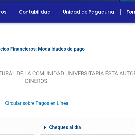
ros
Contabilidad
Unidad de Pagaduría
For
icios Financieros: Modalidades de pago
TURAL DE LA COMUNIDAD UNIVERSITARIA ÉSTA AUTO
DINEROS.
Circular sobre Pagos en Línea
Cheques al día