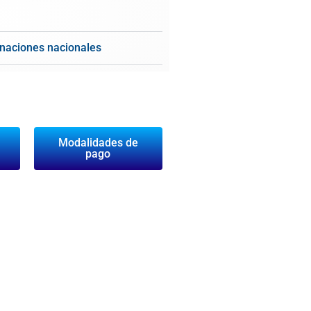
naciones nacionales
Modalidades de
pago