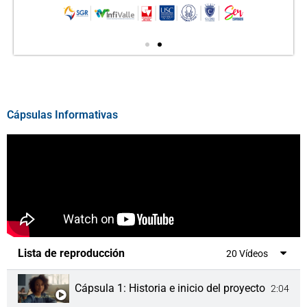
Cápsulas Informativas
Lista de reproducción
20 Vídeos
Cápsula 1: Historia e inicio del proyecto
2:04