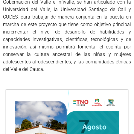
Gobernación del Valle e Infivalle, se han articulado con la
Universidad del Valle, la Universidad Santiago de Cali y
CUDES, para trabajar de manera conjunta en la puesta en
marcha de este proyecto que tiene como objetivo principal
incrementar el nivel de desarrollo de habilidades y
capacidades investigativas, científicas, tecnológicas y de
innovación, así mismo permitirá fomentar el espíritu por
conservar la cultura ancestral de las niñas y mujeres
adolescentes afrodescendientes, y las comunidades étnicas
del Valle del Cauca.