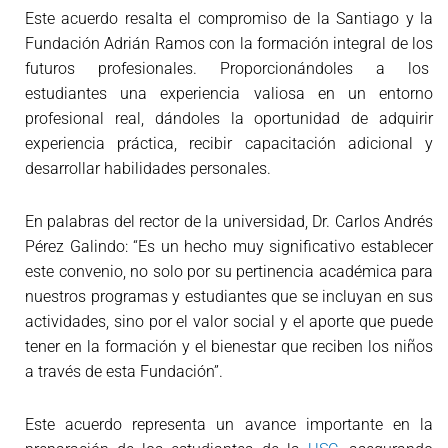
Este acuerdo resalta el compromiso de la Santiago y la
Fundación Adrián Ramos con la formación integral de los
futuros profesionales. Proporcionándoles a los
estudiantes una experiencia valiosa en un entorno
profesional real, dándoles la oportunidad de adquirir
experiencia práctica, recibir capacitación adicional y
desarrollar habilidades personales.
En palabras del rector de la universidad, Dr. Carlos Andrés
Pérez Galindo: “Es un hecho muy significativo establecer
este convenio, no solo por su pertinencia académica para
nuestros programas y estudiantes que se incluyan en sus
actividades, sino por el valor social y el aporte que puede
tener en la formación y el bienestar que reciben los niños
a través de esta Fundación”.
Este acuerdo representa un avance importante en la