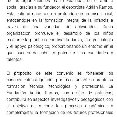
de las organizaciones más destacadas en el ámbito
social, gracias a su fundador, el deportista Adrián Ramos.
Esta entidad nace con un profundo compromiso social,
enfocándose en la formación integral de la infancia a
través de una variedad de actividades. Dicha
organización promueve el desarrollo de los niños
mediante la práctica deportiva, la danza, la agroecología
y el apoyo psicológico, proporcionando un entorno en el
que pueden descubrir y potenciar sus cualidades y
talentos.
El propósito de este convenio es fortalecer los
conocimientos adquiridos por los estudiantes durante su
formación técnica, tecnológica y profesional. La
Fundación Adrián Ramos, como sitio de prácticas,
contribuirá en aspectos investigativos y pedagógicos, con
el objetivo de mejorar los procesos académicos y
complementar la formación de los futuros profesionales