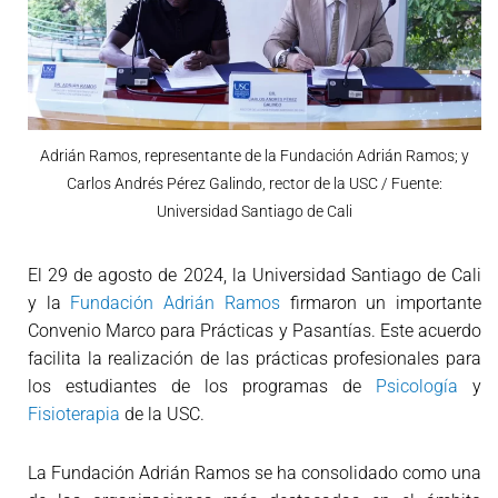
Adrián Ramos, representante de la Fundación Adrián Ramos; y
Carlos Andrés Pérez Galindo, rector de la USC / Fuente:
Universidad Santiago de Cali
El 29 de agosto de 2024, la Universidad Santiago de Cali
y la
Fundación Adrián Ramos
firmaron un importante
Convenio Marco para Prácticas y Pasantías. Este acuerdo
facilita la realización de las prácticas profesionales para
los estudiantes de los programas de
Psicología
y
Fisioterapia
de la USC.
La Fundación Adrián Ramos se ha consolidado como una