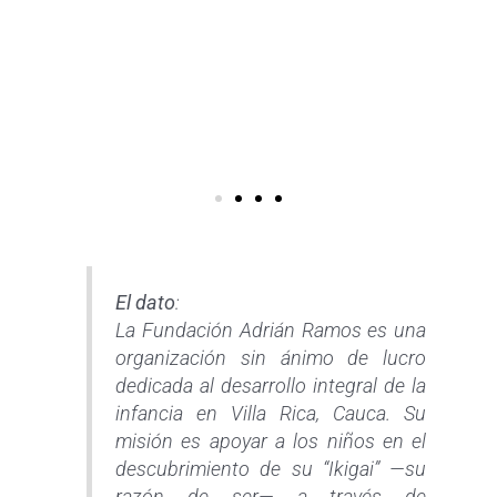
El dato
:
La Fundación Adrián Ramos es una
organización sin ánimo de lucro
dedicada al desarrollo integral de la
infancia en Villa Rica, Cauca. Su
misión es apoyar a los niños en el
descubrimiento de su “Ikigai” —su