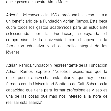
que egresen de nuestra Alma Mater.
Además del convenio, la USC otorgó una beca completa a
un beneficiario de la Fundación Adrián Ramos. Esta beca
cubre todos los gastos académicos para un estudiante
seleccionado por la Fundación, subrayando el
compromiso de la universidad con el apoyo a la
formación educativa y el desarrollo integral de los
jóvenes.
Adrián Ramos, fundador y representante de la Fundación
Adrián Ramos, expresó: “Nosotros esperamos que la
niñez pueda aprovechar esta alianza que hoy hemos
firmado con la Universidad Santiago de Cali. Sabemos la
capacidad que tiene para formar profesionales y eso es
una de las cosas que más nos interesó a la hora de
realizar esta alianza”.