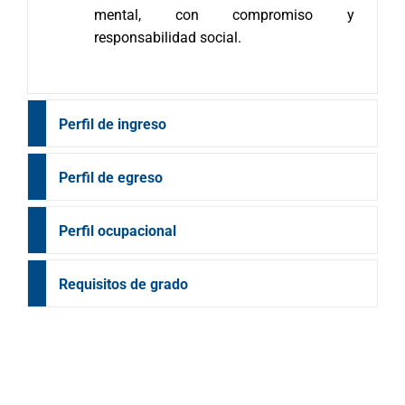
mental, con compromiso y
responsabilidad social.
Perfil de ingreso
Perfil de egreso
Perfil ocupacional
Requisitos de grado