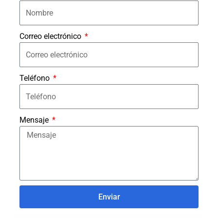
Correo electrónico
Teléfono
Mensaje
Enviar