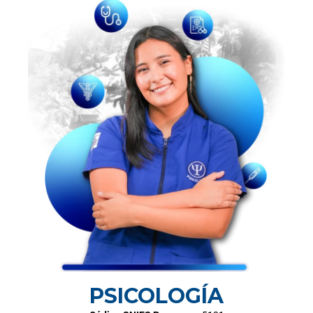
PSICOLOGÍA