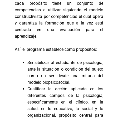
cada propósito tiene un conjunto de
competencias a utilizar siguiendo el modelo
constructivista por competencias el cual opera
y garantiza la formación que a la vez está
centrada en una evaluación para el
aprendizaje.
Así, el programa establece como propósitos:
Sensibilizar al estudiante de psicología,
ante la situación o condición del sujeto
como un ser desde una mirada del
modelo biopsicosocial.
Cualificar la acción aplicada en los
diferentes campos de la psicología,
específicamente en el clínico, en la
salud, en lo educativo, lo social y lo
organizacional, propósito central para