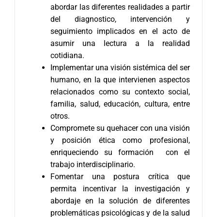
abordar las diferentes realidades a partir
del diagnostico, intervención y
seguimiento implicados en el acto de
asumir una lectura a la realidad
cotidiana.
Implementar una visión sistémica del ser
humano, en la que intervienen aspectos
relacionados como su contexto social,
familia, salud, educación, cultura, entre
otros.
Compromete su quehacer con una visión
y posición ética como profesional,
enriqueciendo su formación con el
trabajo interdisciplinario.
Fomentar una postura crítica que
permita incentivar la investigación y
abordaje en la solución de diferentes
problemáticas psicológicas y de la salud