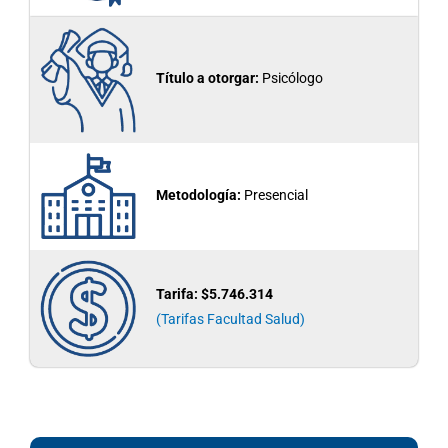
Título a otorgar:
Psicólogo
Metodología:
Presencial
Tarifa:
$5.746.314
(Tarifas Facultad Salud)