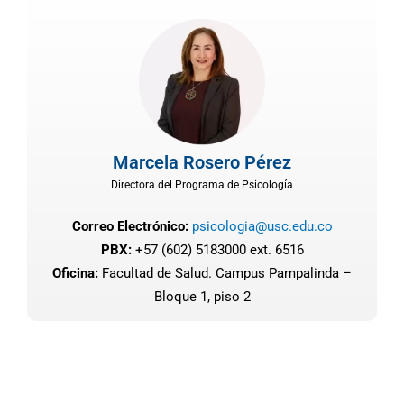
Marcela Rosero Pérez
Directora del Programa de Psicología
Correo Electrónico:
psicologia@usc.edu.co
PBX:
+57 (602) 5183000 ext. 6516
Oficina:
Facultad de Salud. Campus Pampalinda –
Bloque 1, piso 2