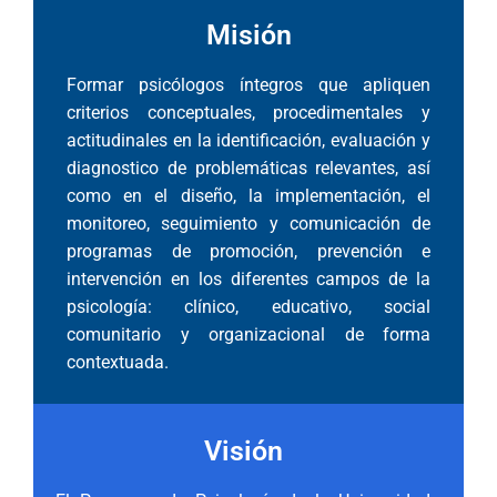
Misión
Formar psicólogos íntegros que apliquen
criterios conceptuales, procedimentales y
actitudinales en la identificación, evaluación y
diagnostico de problemáticas relevantes, así
como en el diseño, la implementación, el
monitoreo, seguimiento y comunicación de
programas de promoción, prevención e
intervención en los diferentes campos de la
psicología: clínico, educativo, social
comunitario y organizacional de forma
contextuada.
Visión