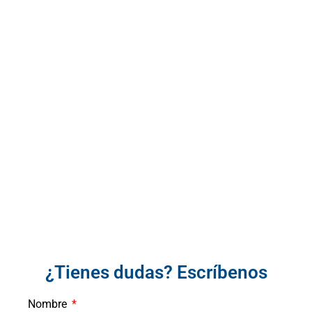
¿Tienes dudas? Escríbenos
Nombre