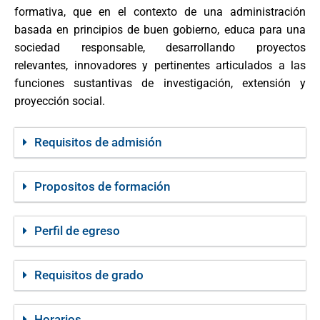
formativa, que en el contexto de una administración
basada en principios de buen gobierno, educa para una
sociedad responsable, desarrollando proyectos
relevantes, innovadores y pertinentes articulados a las
funciones sustantivas de investigación, extensión y
proyección social.
Requisitos de admisión
Propositos de formación
Perfil de egreso
Requisitos de grado
Horarios