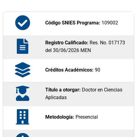
Código SNIES Programa:
109002
Registro Calificado:
Res. No. 017173
del 30/06/2026 MEN
Créditos Académicos:
90
Título a otorgar:
Doctor en Ciencias
Aplicadas
Metodología:
Presencial