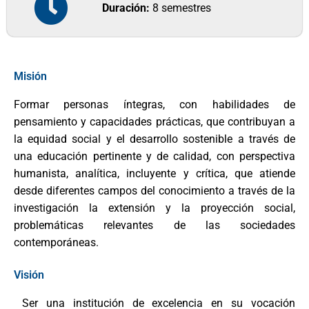
Duración:
8 semestres
Misión
Formar personas íntegras, con habilidades de
pensamiento y capacidades prácticas, que contribuyan a
la equidad social y el desarrollo sostenible a través de
una educación pertinente y de calidad, con perspectiva
humanista, analítica, incluyente y crítica, que atiende
desde diferentes campos del conocimiento a través de la
investigación la extensión y la proyección social,
problemáticas relevantes de las sociedades
contemporáneas.
Visión
Ser una institución de excelencia en su vocación