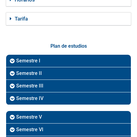
Tarifa
Plan de estudios
Semestre I
Semestre II
Semestre III
Semestre IV
Semestre V
Semestre VI