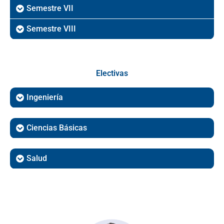
Semestre VII
Semestre VIII
Electivas
Ingeniería
Ciencias Básicas
Salud