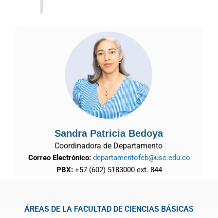
Sandra Patricia Bedoya
Coordinadora de Departamento
Correo Electrónico:
departamentofcb@usc.edu.co
PBX:
+57 (602) 5183000 ext. 844
ÁREAS DE LA FACULTAD DE CIENCIAS BÁSICAS