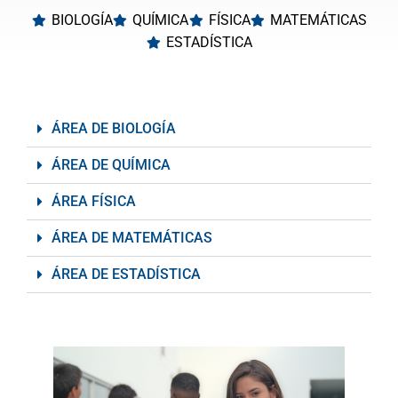
BIOLOGÍA
QUÍMICA
FÍSICA
MATEMÁTICAS
ESTADÍSTICA
ÁREA DE BIOLOGÍA
ÁREA DE QUÍMICA
ÁREA FÍSICA
ÁREA DE MATEMÁTICAS
ÁREA DE ESTADÍSTICA