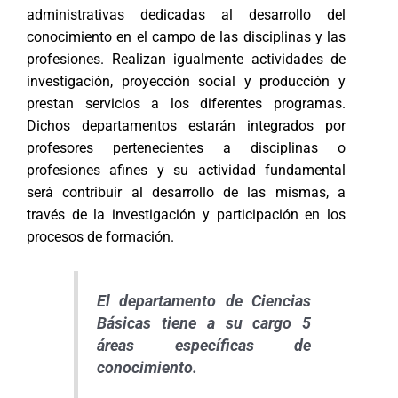
administrativas dedicadas al desarrollo del
conocimiento en el campo de las disciplinas y las
profesiones. Realizan igualmente actividades de
investigación, proyección social y producción y
prestan servicios a los diferentes programas.
Dichos departamentos estarán integrados por
profesores pertenecientes a disciplinas o
profesiones afines y su actividad fundamental
será contribuir al desarrollo de las mismas, a
través de la investigación y participación en los
procesos de formación.
El departamento de Ciencias
Básicas tiene a su cargo 5
áreas específicas de
conocimiento.