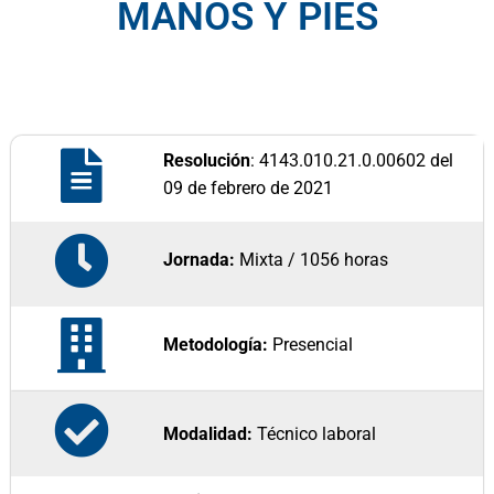
MANOS Y PIES
Resolución
: 4143.010.21.0.00602 del
09 de febrero de 2021
Jornada:
Mixta / 1056 horas
Metodología:
Presencial
Modalidad:
Técnico laboral