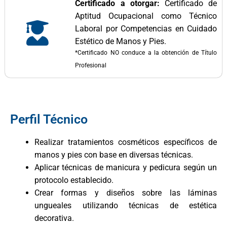
Certificado a otorgar:
Certificado de
Aptitud Ocupacional como Técnico
Laboral por Competencias en Cuidado
Estético de Manos y Pies.
*Certificado NO conduce a la obtención de Título
Profesional
Perfil Técnico
Realizar tratamientos cosméticos específicos de
manos y pies con base en diversas técnicas.
Aplicar técnicas de manicura y pedicura según un
protocolo establecido.
Crear formas y diseños sobre las láminas
ungueales utilizando técnicas de estética
decorativa.