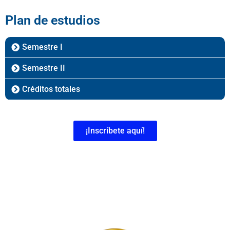
Plan de estudios
Semestre I
Semestre II
Créditos totales
¡Inscríbete aquí!