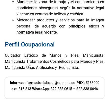
Mantener la zona de trabajo y el equipamiento en
condiciones bioseguras, según la normativa legal
vigente en centros de belleza y estética.
Mercadear productos y servicios para la imagen
personal de acuerdo con principios éticos y
normativa legal vigente.
Perfil Ocupacional
Cuidador Estético de Manos y Pies, Manicurista,
Manicurista Tratamientos Cosméticos para Manos y Pies,
Manicurista Uñas Artificiales y Pedicurista.
Informes:
formacionlaboral@usc.edu.co
PBX:
5183000
ext
. 816-813
WhatsApp:
322 838 0615 – 322 838 0646