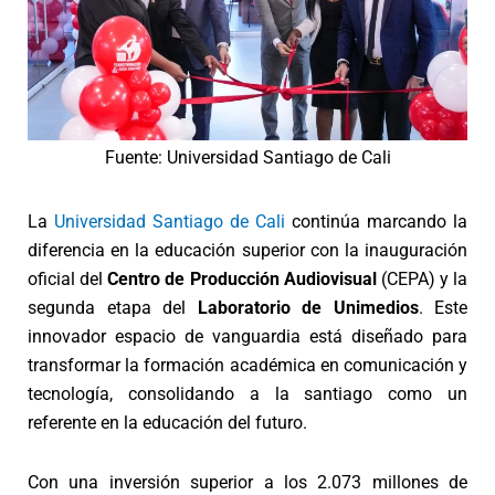
Fuente: Universidad Santiago de Cali
La
Universidad Santiago de Cali
continúa marcando la
diferencia en la educación superior con la inauguración
oficial del
Centro de Producción Audiovisual
(CEPA) y la
segunda etapa del
Laboratorio de Unimedios
. Este
innovador espacio de vanguardia está diseñado para
transformar la formación académica en comunicación y
tecnología, consolidando a la santiago como un
referente en la educación del futuro.
Con una inversión superior a los 2.073 millones de