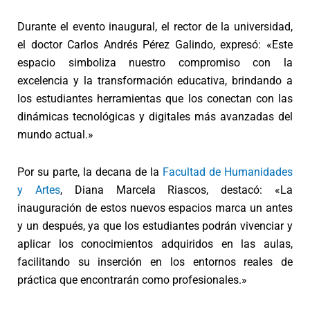
Durante el evento inaugural, el rector de la universidad,
el doctor Carlos Andrés Pérez Galindo, expresó: «Este
espacio simboliza nuestro compromiso con la
excelencia y la transformación educativa, brindando a
los estudiantes herramientas que los conectan con las
dinámicas tecnológicas y digitales más avanzadas del
mundo actual.»
Por su parte, la decana de la
Facultad de Humanidades
y Artes
, Diana Marcela Riascos, destacó: «La
inauguración de estos nuevos espacios marca un antes
y un después, ya que los estudiantes podrán vivenciar y
aplicar los conocimientos adquiridos en las aulas,
facilitando su inserción en los entornos reales de
práctica que encontrarán como profesionales.»