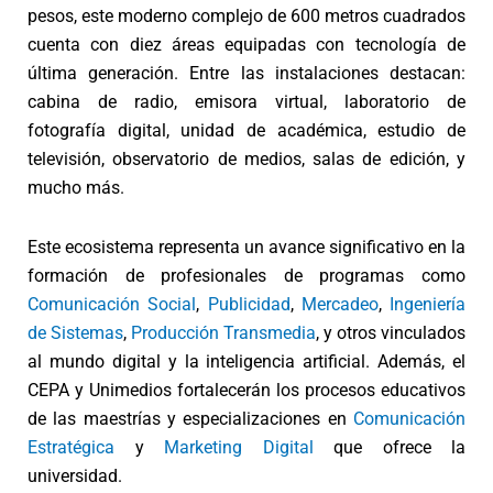
pesos, este moderno complejo de 600 metros cuadrados
cuenta con diez áreas equipadas con tecnología de
última generación. Entre las instalaciones destacan:
cabina de radio, emisora virtual, laboratorio de
fotografía digital, unidad de académica, estudio de
televisión, observatorio de medios, salas de edición, y
mucho más.
Este ecosistema representa un avance significativo en la
formación de profesionales de programas como
Comunicación Social
,
Publicidad
,
Mercadeo
,
Ingeniería
de Sistemas
,
Producción Transmedia
, y otros vinculados
al mundo digital y la inteligencia artificial. Además, el
CEPA y Unimedios fortalecerán los procesos educativos
de las maestrías y especializaciones en
Comunicación
Estratégica
y
Marketing Digital
que ofrece la
universidad.