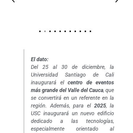
El dato:
Del 25 al 30 de diciembre, la
Universidad Santiago de Cali
inaugurará el
centro de eventos
más grande del Valle del Cauca
, que
se convertirá en un referente en la
región. Además, para el
2025
, la
USC inaugurará un nuevo edificio
dedicado a las tecnologías,
especialmente orientado al