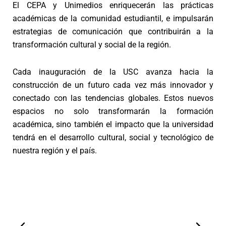
El CEPA y Unimedios enriquecerán las prácticas
académicas de la comunidad estudiantil, e impulsarán
estrategias de comunicación que contribuirán a la
transformación cultural y social de la región.
Cada inauguración de la USC avanza hacia la
construcción de un futuro cada vez más innovador y
conectado con las tendencias globales. Estos nuevos
espacios no solo transformarán la formación
académica, sino también el impacto que la universidad
tendrá en el desarrollo cultural, social y tecnológico de
nuestra región y el país.