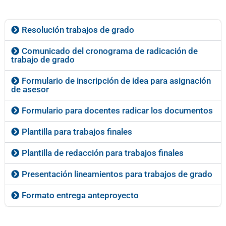
Resolución trabajos de grado
Comunicado del cronograma de radicación de
trabajo de grado
Formulario de inscripción de idea para asignación
de asesor
Formulario para docentes radicar los documentos
Plantilla para trabajos finales
Plantilla de redacción para trabajos finales
Presentación lineamientos para trabajos de grado
Formato entrega anteproyecto