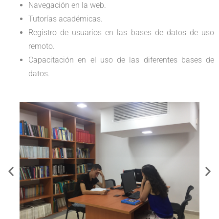
Navegación en la web.
Tutorías académicas.
Registro de usuarios en las bases de datos de uso
remoto.
Capacitación en el uso de las diferentes bases de
datos.