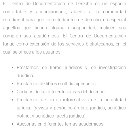
El Centro de Documentación de Derecho es un espacio
confortable y acondicionado, abierto a la comunidad
estudiantil para que los estudiantes de derecho, en especial
aquellos que tienen alguna discapacidad, realicen sus
compromisos académicos. El Centro de Documentación
funge como extensión de los servicios bibliotecarios, en el
cual se ofrece a los usuarios:
Préstamos de libros jurídicos y de investigación
Jurídica.
Préstamos de libros multidisciplinarios.
Códigos de las diferentes áreas del derecho.
Prestamos de textos informativos de la actualidad
jurídica (revista y periódico ámbito jurídico, periódico
notinet y periódico faceta jurídica).
Asesorías en diferentes temas académicos.