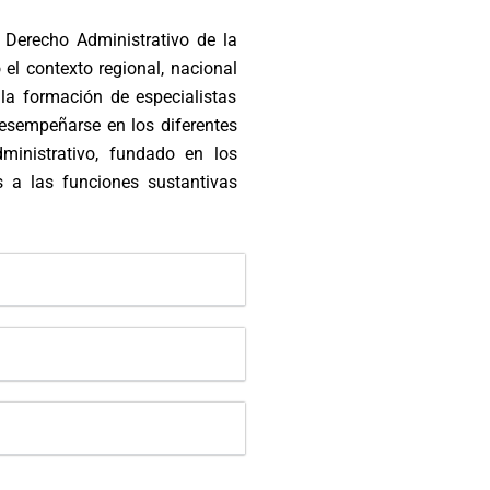
 Derecho Administrativo de la
el contexto regional, nacional
 la formación de especialistas
esempeñarse en los diferentes
ministrativo, fundado en los
s a las funciones sustantivas