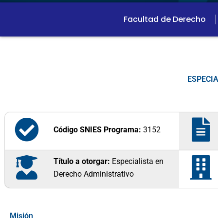
Facultad de Derecho
ESPECI
Código SNIES Programa:
3152
Título a otorgar:
Especialista en
Derecho Administrativo
Misión