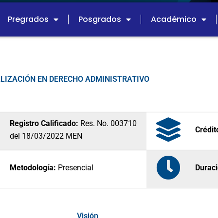
Pregrados
Posgrados
Académico
ALIZACIÓN EN DERECHO ADMINISTRATIVO
Registro Calificado:
Res. No. 003710
Crédi
del 18/03/2022 MEN
Metodología:
Presencial
Duraci
Visión