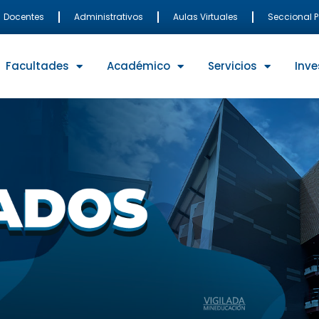
Docentes
Administrativos
Aulas Virtuales
Seccional 
Facultades
Académico
Servicios
Inve