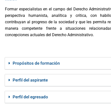
Formar especialistas en el campo del Derecho Administrat
perspectiva humanista, analítica y crítica, con habil
contribuyan al progreso de la sociedad y que les permita r
manera competente frente a situaciones relacionad
concepciones actuales del Derecho Administrativo.
Propósitos de formación
Perfil del aspirante
Perfil del egresado