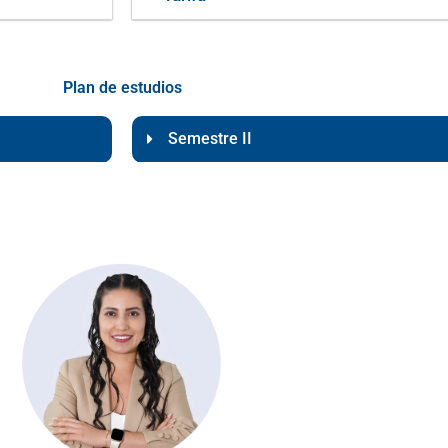
Plan de estudios
Semestre II