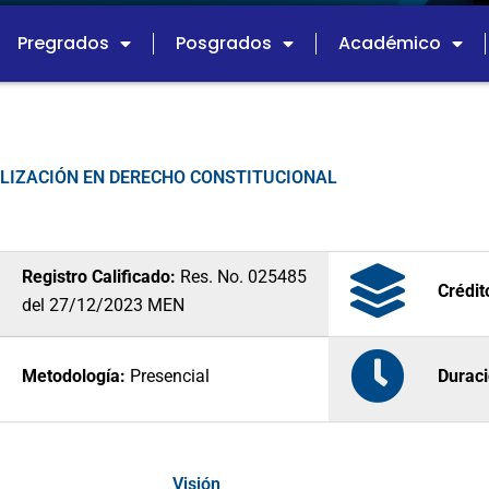
Pregrados
Posgrados
Académico
LIZACIÓN EN DERECHO CONSTITUCIONAL
Registro Calificado:
Res. No. 025485
Crédi
del 27/12/2023 MEN
Metodología:
Presencial
Duraci
Visión