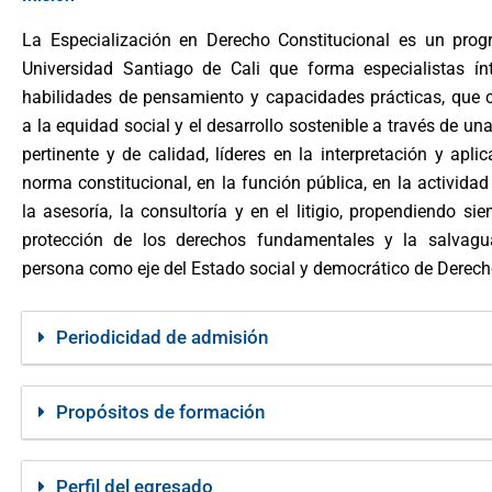
La Especialización en Derecho Constitucional es un pro
Universidad Santiago de Cali que forma especialistas ín
habilidades de pensamiento y capacidades prácticas, que 
a la equidad social y el desarrollo sostenible a través de u
pertinente y de calidad, líderes en la interpretación y apli
norma constitucional, en la función pública, en la actividad 
la asesoría, la consultoría y en el litigio, propendiendo si
protección de los derechos fundamentales y la salvagu
persona como eje del Estado social y democrático de Derech
Periodicidad de admisión
Propósitos de formación
Perfil del egresado