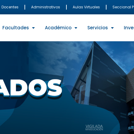
Docentes
Administrativos
Aulas Virtuales
Seccional 
Facultades
Académico
Servicios
Inve