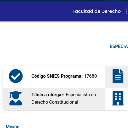
Facultad de Derecho
ESPECIA
Código SNIES Programa:
17680
Título a otorgar:
Especialista en
Derecho Constitucional
Misión