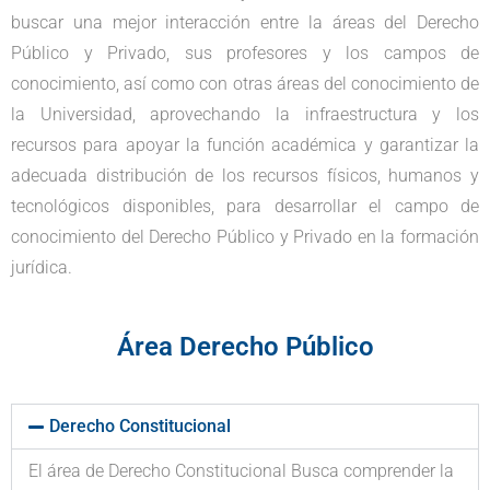
buscar una mejor interacción entre la áreas del Derecho
Público y Privado, sus profesores y los campos de
conocimiento, así como con otras áreas del conocimiento de
la Universidad, aprovechando la infraestructura y los
recursos para apoyar la función académica y garantizar la
adecuada distribución de los recursos físicos, humanos y
tecnológicos disponibles, para desarrollar el campo de
conocimiento del Derecho Público y Privado en la formación
jurídica.
Área Derecho Público
Derecho Constitucional
El área de Derecho Constitucional Busca comprender la