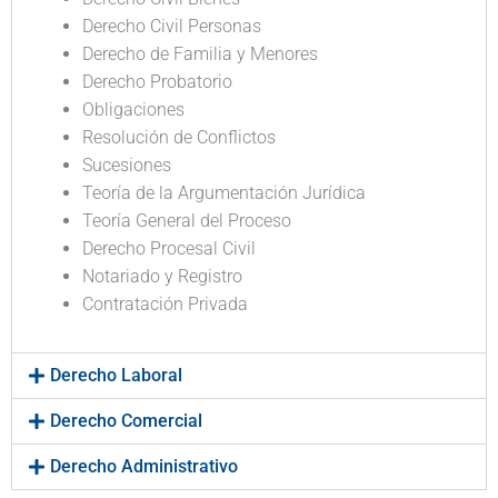
Derecho Civil Personas
Derecho de Familia y Menores
Derecho Probatorio
Obligaciones
Resolución de Conflictos
Sucesiones
Teoría de la Argumentación Jurídica
Teoría General del Proceso
Derecho Procesal Civil
Notariado y Registro
Contratación Privada
Derecho Laboral
Derecho Comercial
Derecho Administrativo