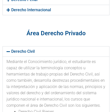
Derecho Internacional
Área Derecho Privado
Derecho Civil
Mediante el Conocimiento jurídico, el estudiante es
capaz de utilizar la terminología conceptos u
herramientas de trabajo propias del Derecho Civil, así
como también, desarrolla destrezas procedimentales en
la interpretación y aplicación de las normas, principios y
valores del derecho y del ordenamiento del sistema
jurídico nacional e internacional, los cursos que
componen el área de Derecho Civil son los siguientes.
Derecho Civil Bienes