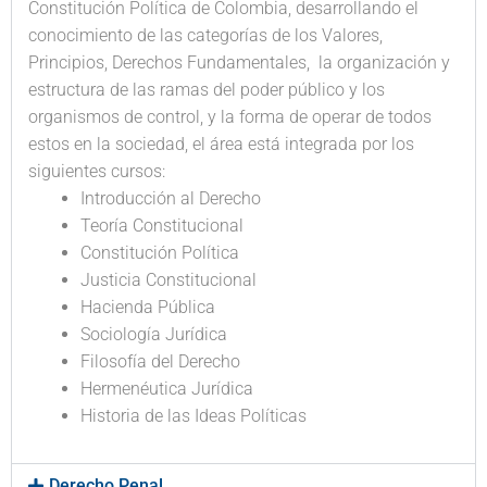
Constitución Política de Colombia, desarrollando el
conocimiento de las categorías de los Valores,
Principios, Derechos Fundamentales, la organización y
estructura de las ramas del poder público y los
organismos de control, y la forma de operar de todos
estos en la sociedad, el área está integrada por los
siguientes cursos:
Introducción al Derecho
Teoría Constitucional
Constitución Política
Justicia Constitucional
Hacienda Pública
Sociología Jurídica
Filosofía del Derecho
Hermenéutica Jurídica
Historia de las Ideas Políticas
Derecho Penal