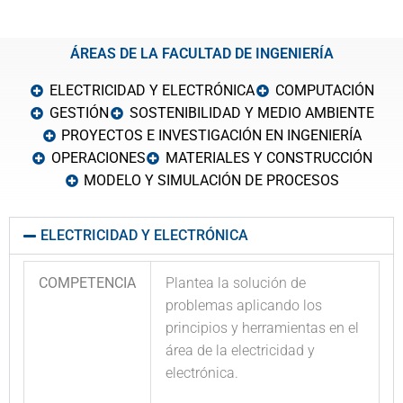
ÁREAS DE LA FACULTAD DE INGENIERÍA
ELECTRICIDAD Y ELECTRÓNICA
COMPUTACIÓN
GESTIÓN
SOSTENIBILIDAD Y MEDIO AMBIENTE
PROYECTOS E INVESTIGACIÓN EN INGENIERÍA
OPERACIONES
MATERIALES Y CONSTRUCCIÓN
MODELO Y SIMULACIÓN DE PROCESOS
ELECTRICIDAD Y ELECTRÓNICA
COMPETENCIA
Plantea la solución de
problemas aplicando los
principios y herramientas en el
área de la electricidad y
electrónica.