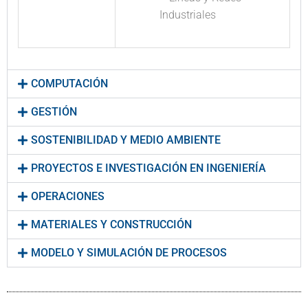
Industriales
COMPUTACIÓN
GESTIÓN
SOSTENIBILIDAD Y MEDIO AMBIENTE
PROYECTOS E INVESTIGACIÓN EN INGENIERÍA
OPERACIONES
MATERIALES Y CONSTRUCCIÓN
MODELO Y SIMULACIÓN DE PROCESOS