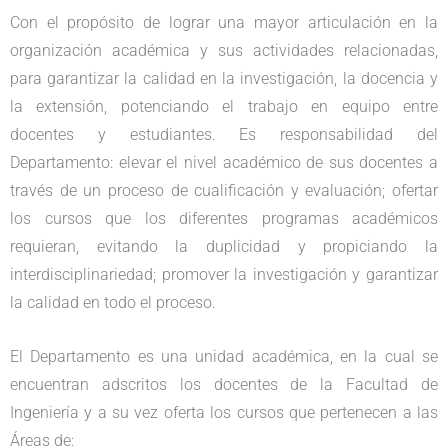
Con el propósito de lograr una mayor articulación en la
organización académica y sus actividades relacionadas,
para garantizar la calidad en la investigación, la docencia y
la extensión, potenciando el trabajo en equipo entre
docentes y estudiantes.
Es responsabilidad del
Departamento: elevar el nivel académico de sus docentes a
través de un proceso de cualificación y evaluación; ofertar
los cursos que los diferentes programas académicos
requieran, evitando la duplicidad y propiciando la
interdisciplinariedad; promover la investigación y garantizar
la calidad en todo el proceso.
El Departamento es una unidad académica, en la cual se
encuentran adscritos los docentes de la Facultad de
Ingeniería y a su vez oferta los cursos que pertenecen a las
Áreas de: