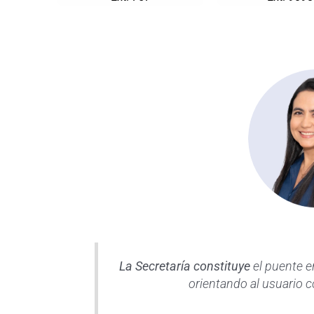
La Secretaría constituye
el puente en
orientando al usuario 