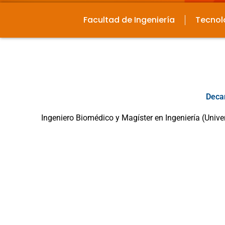
Facultad de Ingeniería
Tecnol
Deca
Ingeniero Biomédico y Magíster en Ingeniería (Univ