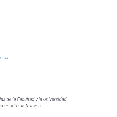
u.co
as de la Facultad y la Universidad,
co – administrativos.