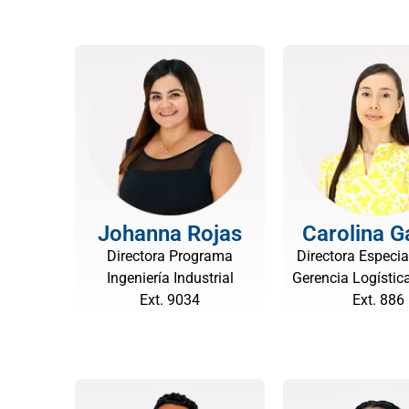
Johanna Rojas
Carolina G
Directora Programa
Directora Especia
Ingeniería Industrial
Gerencia Logística
Ext. 9034
Ext. 886