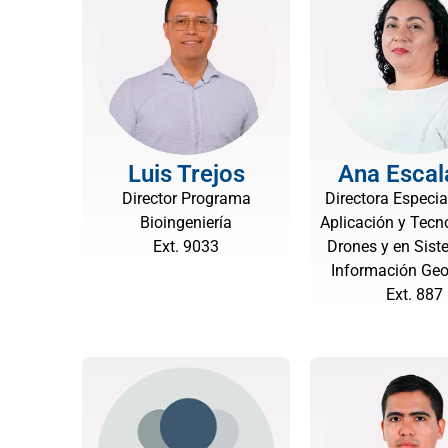
Luis Trejos
Ana Escal
Director Programa
Directora Especia
Bioingeniería
Aplicación y Tecn
Ext. 9033
Drones y en Sis
Información Geo
Ext. 887