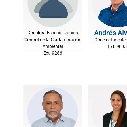
Andrés Ál
Directora Especialización
Control de la Contaminación
Director Ingenier
Ambiental
Ext. 9035
Ext. 9286