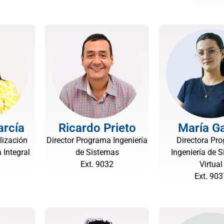
arcía
Ricardo Prieto
María Ga
lización
Director Programa Ingeniería
Directora Pr
 Integral
de Sistemas
Ingeniería de 
Ext. 9032
Virtual
Ext. 903