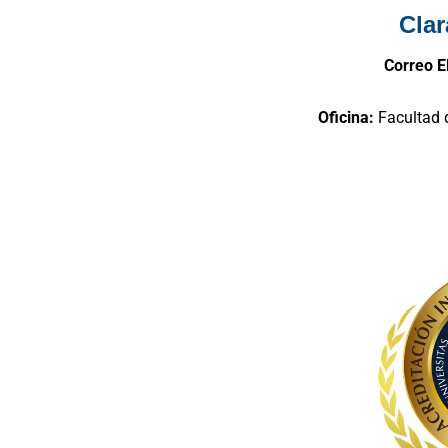
Clar
Correo E
Oficina:
Facultad 