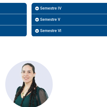
Semestre IV
Semestre V
Semestre VI