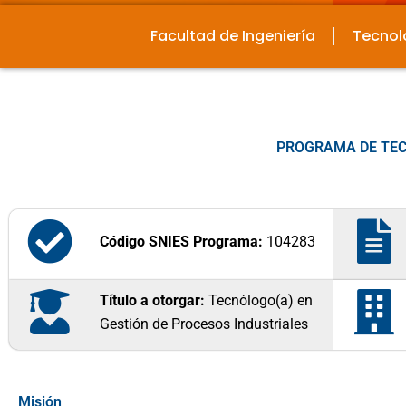
Facultad de Ingeniería
Tecnol
PROGRAMA DE TEC
Código SNIES Programa:
104283
Título a otorgar:
Tecnólogo(a) en
Gestión de Procesos Industriales
Misión