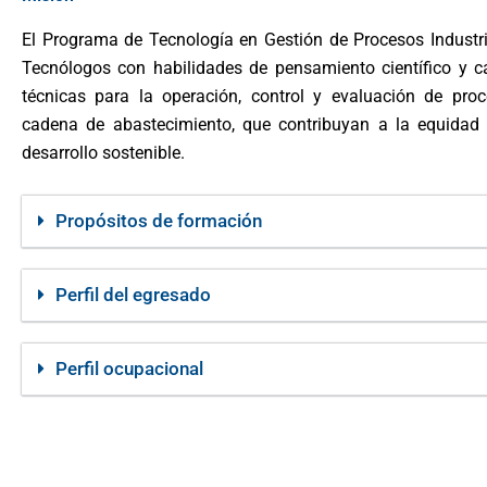
El Programa de Tecnología en Gestión de Procesos Industr
Tecnólogos con habilidades de pensamiento científico y 
técnicas para la operación, control y evaluación de pro
cadena de abastecimiento, que contribuyan a la equidad 
desarrollo sostenible.
Propósitos de formación
Perfil del egresado
Perfil ocupacional