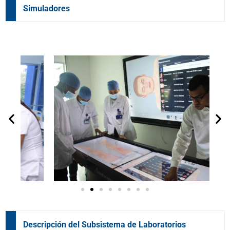
Simuladores
Descripción del Subsistema de Laboratorios