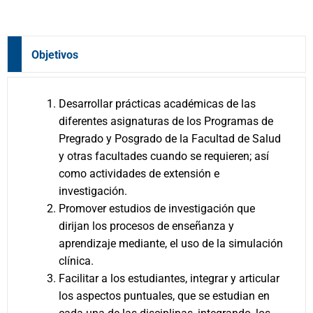
Objetivos
Desarrollar prácticas académicas de las
diferentes asignaturas de los Programas de
Pregrado y Posgrado de la Facultad de Salud
y otras facultades cuando se requieren; así
como actividades de extensión e
investigación.
Promover estudios de investigación que
dirijan los procesos de enseñanza y
aprendizaje mediante, el uso de la simulación
clínica.
Facilitar a los estudiantes, integrar y articular
los aspectos puntuales, que se estudian en