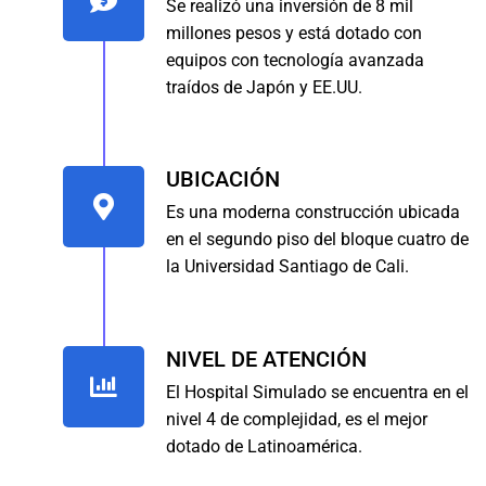
Se realizó una inversión de 8 mil
millones pesos y está dotado con
equipos con tecnología avanzada
traídos de Japón y EE.UU.
UBICACIÓN
Es una moderna construcción ubicada
en el segundo piso del bloque cuatro de
la Universidad Santiago de Cali.
NIVEL DE ATENCIÓN
El Hospital Simulado se encuentra en el
nivel 4 de complejidad, es el mejor
dotado de Latinoamérica.