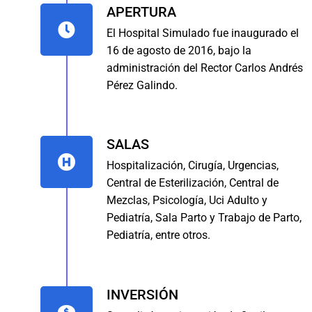
APERTURA
El Hospital Simulado fue inaugurado el
16 de agosto de 2016, bajo la
administración del Rector Carlos Andrés
Pérez Galindo.
SALAS
Hospitalización, Cirugía, Urgencias,
Central de Esterilización, Central de
Mezclas, Psicología, Uci Adulto y
Pediatría, Sala Parto y Trabajo de Parto,
Pediatría, entre otros.
INVERSIÓN