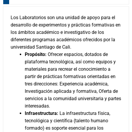
Los Laboratorios son una unidad de apoyo para el
desarrollo de experimentos y prácticas formativas en
los ámbitos académico e investigativo de los
diferentes programas académicos ofrecidos por la
universidad Santiago de Cali.
Propósito:
Ofrecer espacios, dotados de
plataforma tecnológica, así como equipos y
materiales para recrear el conocimiento a
partir de prácticas formativas orientadas en
tres direcciones: Experiencia académica,
Investigación aplicada y formativa, Oferta de
servicios a la comunidad universitaria y partes
interesadas.
Infraestructura:
La infraestructura física,
tecnológica y científica (talento humano
formado) es soporte esencial para los