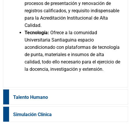
procesos de presentación y renovación de
registros calificados, y requisito indispensable
para la Acreditación Institucional de Alta
Calidad.
Tecnología:
Ofrece a la comunidad
Universitaria Santiaguina espacio
acondicionado con plataformas de tecnología
de punta, materiales e insumos de alta
calidad, todo ello necesario para el ejercicio de
la docencia, investigación y extensión.
Talento Humano
Simulación Clínica