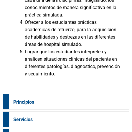
cada una de las disciplinas, integrando, los
conocimientos de manera significativa en la
práctica simulada.
Ofrecer a los estudiantes prácticas
académicas de refuerzo, para la adquisición
de habilidades y destrezas en las diferentes
áreas de hospital simulado.
Lograr que los estudiantes interpreten y
analicen situaciones clínicas del paciente en
diferentes patologías, diagnostico, prevención
y seguimiento.
Principios
Servicios