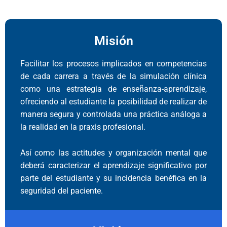
Misión
Facilitar los procesos implicados en competencias
de cada carrera a través de la simulación clínica
como una estrategia de enseñanza-aprendizaje,
ofreciendo al estudiante la posibilidad de realizar de
manera segura y controlada una práctica análoga a
la realidad en la praxis profesional.
Así como las actitudes y organización mental que
deberá caracterizar el aprendizaje significativo por
parte del estudiante y su incidencia benéfica en la
seguridad del paciente.