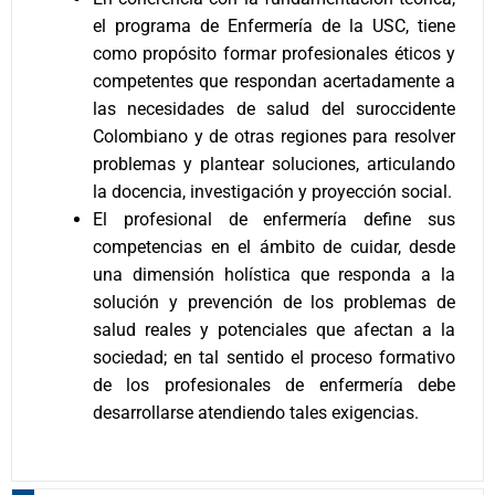
el programa de Enfermería de la USC, tiene
como propósito formar profesionales éticos y
competentes que respondan acertadamente a
las necesidades de salud del suroccidente
Colombiano y de otras regiones para resolver
problemas y plantear soluciones, articulando
la docencia, investigación y proyección social.
El profesional de enfermería define sus
competencias en el ámbito de cuidar, desde
una dimensión holística que responda a la
solución y prevención de los problemas de
salud reales y potenciales que afectan a la
sociedad; en tal sentido el proceso formativo
de los profesionales de enfermería debe
desarrollarse atendiendo tales exigencias.