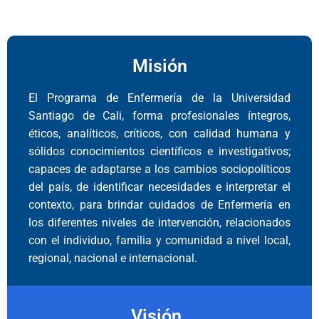
Misión
El Programa de Enfermería de la Universidad
Santiago de Cali, forma profesionales íntegros,
éticos, analíticos, críticos, con calidad humana y
sólidos conocimientos científicos e investigativos;
capaces de adaptarse a los cambios sociopolíticos
del país, de identificar necesidades e interpretar el
contexto, para brindar cuidados de Enfermería en
los diferentes niveles de intervención, relacionados
con el individuo, familia y comunidad a nivel local,
regional, nacional e internacional.
Visión