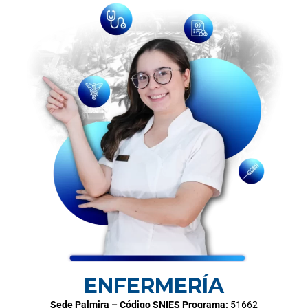
ENFERMERÍA
Sede Palmira – Código SNIES Programa:
51662