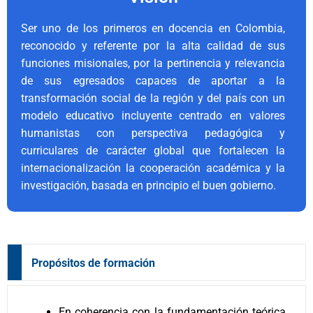
Ser uno de los primeros en docencia en Colombia,
reconocido y referente por la alta calidad de sus
funciones misionales, por la pertinencia y relevancia
de sus egresados capaces de aportar a la
transformación social de la región y del país con un
modelo educativo incluyente centrado en valores
humanistas con perspectiva pedagógica y
curriculares de carácter global que fortalecen la
internacionalización la cooperación académica y la
investigación, basada en principio el buen gobierno.
Propósitos de formación
En coherencia con la fundamentación teórica,