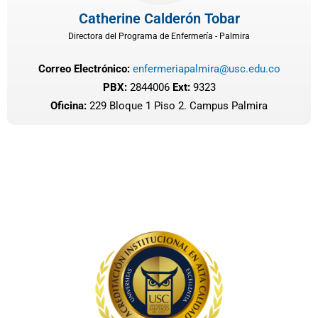
Catherine Calderón Tobar
Directora del Programa de Enfermería - Palmira
Correo Electrónico:
enfermeriapalmira@usc.edu.co
PBX:
2844006
Ext:
9323
Oficina:
229 Bloque 1 Piso 2. Campus Palmira