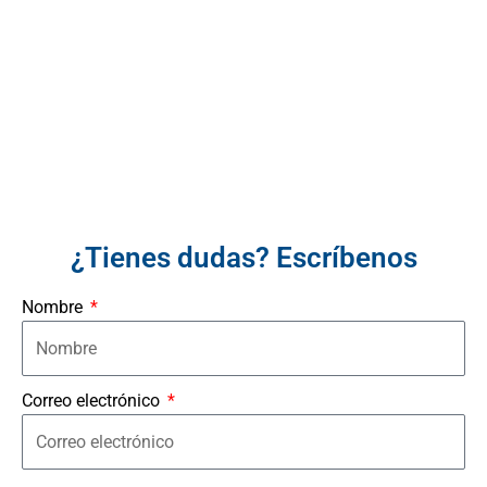
¿Tienes dudas? Escríbenos
Nombre
Correo electrónico