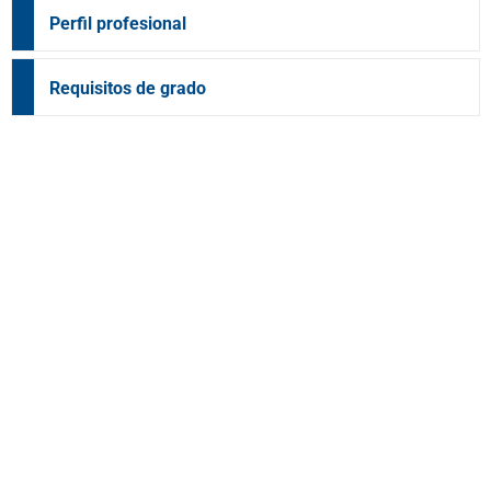
Perfil profesional
Requisitos de grado