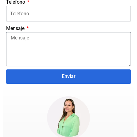
Teléfono
Mensaje
Enviar