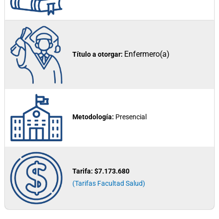
Enfermero(a)
Título a otorgar:
Metodología:
Presencial
Tarifa:
$7.173.680
(Tarifas Facultad Salud)