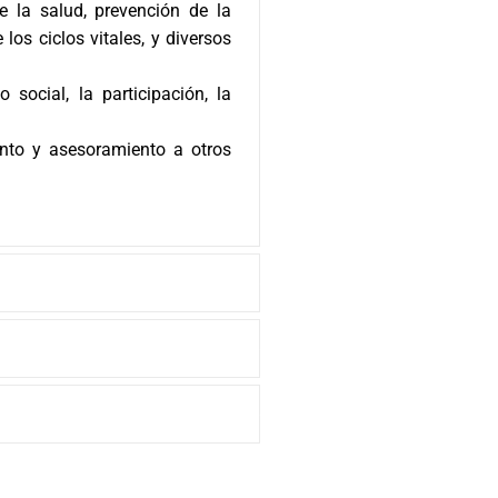
e la salud, prevención de la
os ciclos vitales, y diversos
social, la participación, la
ento y asesoramiento a otros