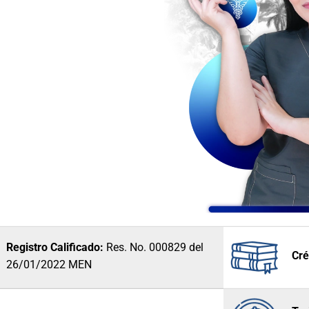
Registro Calificado:
Res. No. 000829 del
Cré
26/01/2022 MEN