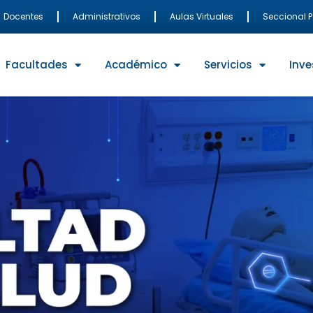
Docentes
Administrativos
Aulas Virtuales
Seccional 
Facultades
Académico
Servicios
Inve