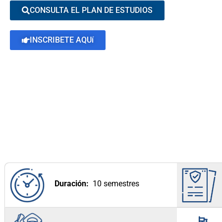
CONSULTA EL PLAN DE ESTUDIOS
INSCRIBETE AQUí
Duración:
10 semestres