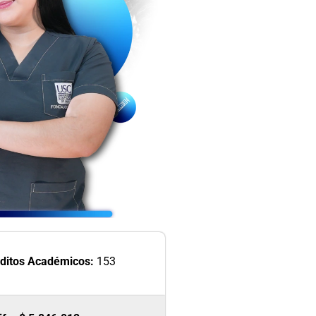
ditos Académicos:
153