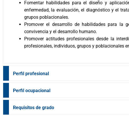
Fomentar habilidades para el diseño y aplicació
enfermedad, la evaluación, el diagnóstico y el tra
grupos poblacionales.
Promover el desarrollo de habilidades para la ge
convivencia y el desarrollo humano.
Promover actitudes profesionales desde la inter
profesionales, individuos, grupos y poblacionales e
Perfil profesional
Perfil ocupacional
Requisitos de grado