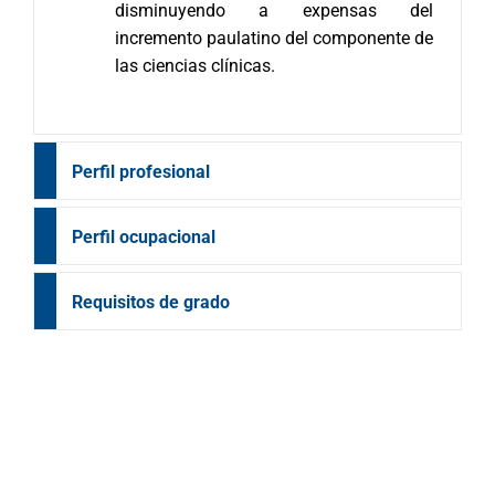
disminuyendo a expensas del
incremento paulatino del componente de
las ciencias clínicas.
Perfil profesional
Perfil ocupacional
Requisitos de grado