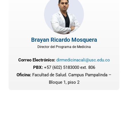
Brayan Ricardo Mosquera
Director del Programa de Medicina
Correo Electrónico:
dirmedicinacali@usc.edu.co
PBX:
+57 (602) 5183000 ext. 806
Oficina:
Facultad de Salud. Campus Pampalinda –
Bloque 1, piso 2