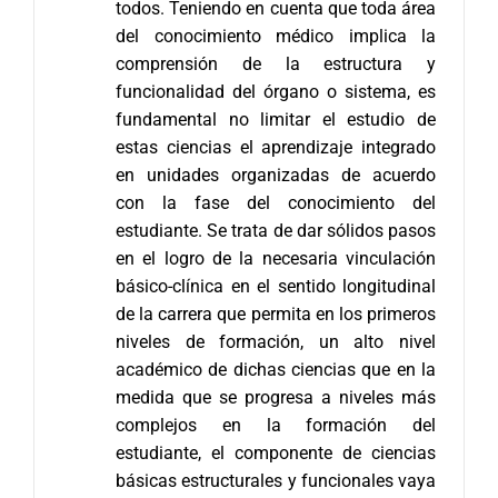
todos. Teniendo en cuenta que toda área
del conocimiento médico implica la
comprensión de la estructura y
funcionalidad del órgano o sistema, es
fundamental no limitar el estudio de
estas ciencias el aprendizaje integrado
en unidades organizadas de acuerdo
con la fase del conocimiento del
estudiante. Se trata de dar sólidos pasos
en el logro de la necesaria vinculación
básico-clínica en el sentido longitudinal
de la carrera que permita en los primeros
niveles de formación, un alto nivel
académico de dichas ciencias que en la
medida que se progresa a niveles más
complejos en la formación del
estudiante, el componente de ciencias
básicas estructurales y funcionales vaya