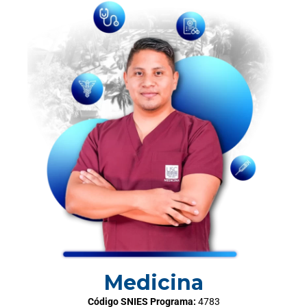
Medicina
Código SNIES Programa:
4783