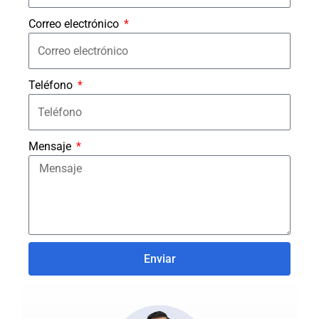
Correo electrónico
Teléfono
Mensaje
Enviar