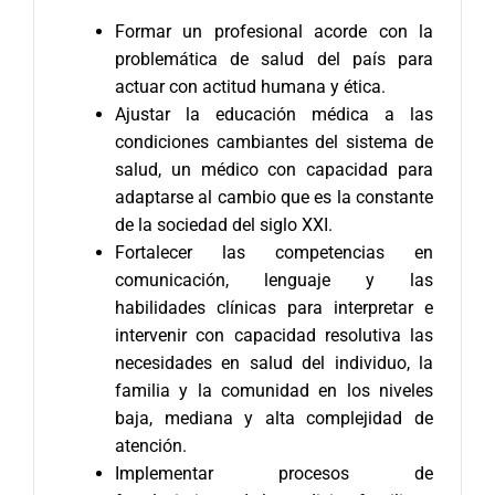
Formar un profesional acorde con la
problemática de salud del país para
actuar con actitud humana y ética.
Ajustar la educación médica a las
condiciones cambiantes del sistema de
salud, un médico con capacidad para
adaptarse al cambio que es la constante
de la sociedad del siglo XXI.
Fortalecer las competencias en
comunicación, lenguaje y las
habilidades clínicas para interpretar e
intervenir con capacidad resolutiva las
necesidades en salud del individuo, la
familia y la comunidad en los niveles
baja, mediana y alta complejidad de
atención.
Implementar procesos de