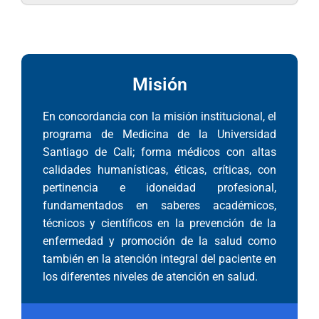
Misión
En concordancia con la misión institucional, el
programa de Medicina de la Universidad
Santiago de Cali; forma médicos con altas
calidades humanísticas, éticas, críticas, con
pertinencia e idoneidad profesional,
fundamentados en saberes académicos,
técnicos y científicos en la prevención de la
enfermedad y promoción de la salud como
también en la atención integral del paciente en
los diferentes niveles de atención en salud.