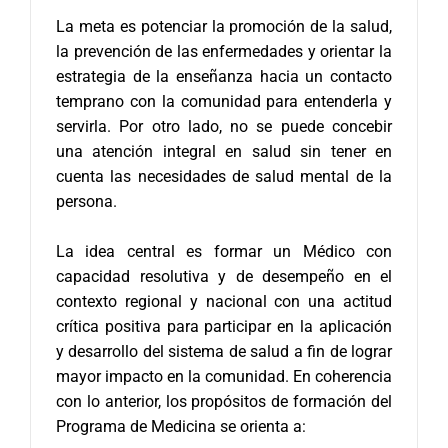
La meta es potenciar la promoción de la salud,
la prevención de las enfermedades y orientar la
estrategia de la enseñanza hacia un contacto
temprano con la comunidad para entenderla y
servirla. Por otro lado, no se puede concebir
una atención integral en salud sin tener en
cuenta las necesidades de salud mental de la
persona.
La idea central es formar un Médico con
capacidad resolutiva y de desempeño en el
contexto regional y nacional con una actitud
crítica positiva para participar en la aplicación
y desarrollo del sistema de salud a fin de lograr
mayor impacto en la comunidad. En coherencia
con lo anterior, los propósitos de formación del
Programa de Medicina se orienta a: