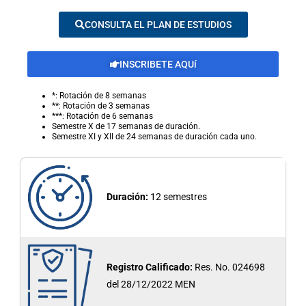
CONSULTA EL PLAN DE ESTUDIOS
INSCRIBETE AQUí
*: Rotación de 8 semanas
**: Rotación de 3 semanas
***: Rotación de 6 semanas
Semestre X de 17 semanas de duración.
Semestre XI y XII de 24 semanas de duración cada uno.
Duración:
12 semestres
Registro Calificado:
Res. No. 024698
del 28/12/2022 MEN