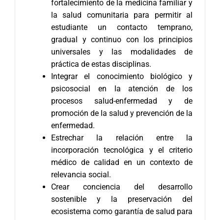
fortalecimiento de la medicina familiar y
la salud comunitaria para permitir al
estudiante un contacto temprano,
gradual y continuo con los principios
universales y las modalidades de
práctica de estas disciplinas.
Integrar el conocimiento biológico y
psicosocial en la atención de los
procesos salud-enfermedad y de
promoción de la salud y prevención de la
enfermedad.
Estrechar la relación entre la
incorporación tecnológica y el criterio
médico de calidad en un contexto de
relevancia social.
Crear conciencia del desarrollo
sostenible y la preservación del
ecosistema como garantía de salud para