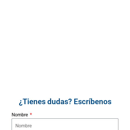
¿Tienes dudas? Escríbenos
Nombre