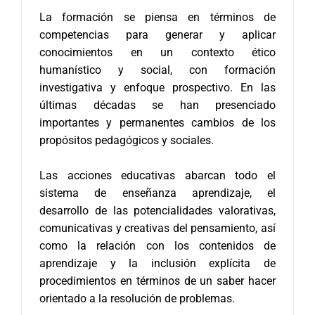
La formación se piensa en términos de
competencias para generar y aplicar
conocimientos en un contexto ético
humanístico y social, con formación
investigativa y enfoque prospectivo. En las
últimas décadas se han presenciado
importantes y permanentes cambios de los
propósitos pedagógicos y sociales.
Las acciones educativas abarcan todo el
sistema de enseñanza aprendizaje, el
desarrollo de las potencialidades valorativas,
comunicativas y creativas del pensamiento, así
como la relación con los contenidos de
aprendizaje y la inclusión explícita de
procedimientos en términos de un saber hacer
orientado a la resolución de problemas.