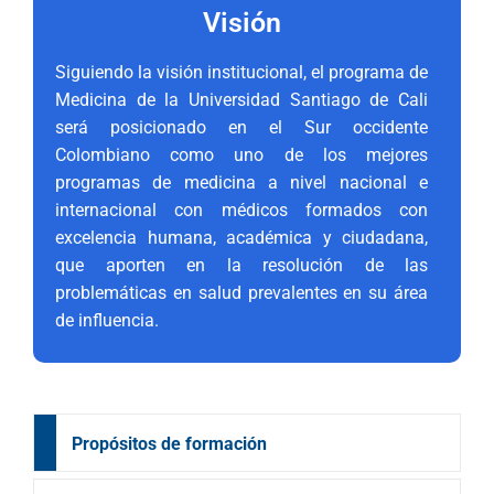
Visión
Siguiendo la visión institucional, el programa de
Medicina de la Universidad Santiago de Cali
será posicionado en el Sur occidente
Colombiano como uno de los mejores
programas de medicina a nivel nacional e
internacional con médicos formados con
excelencia humana, académica y ciudadana,
que aporten en la resolución de las
problemáticas en salud prevalentes en su área
de influencia.
Propósitos de formación