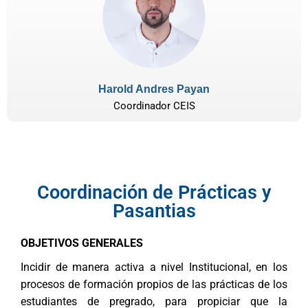
Harold Andres Payan
Coordinador CEIS
Coordinación de Prácticas y
Pasantias
OBJETIVOS GENERALES
Incidir de manera activa a nivel Institucional, en los
procesos de formación propios de las prácticas de los
estudiantes de pregrado, para propiciar que la