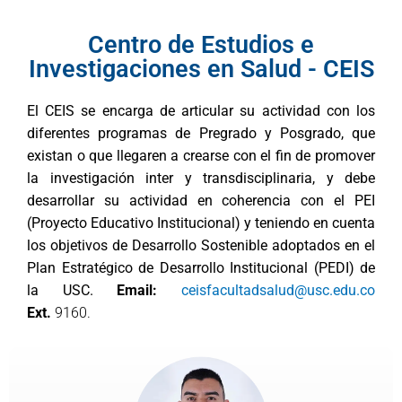
Centro de Estudios e
Investigaciones en Salud - CEIS
El CEIS se encarga de articular su actividad con los
diferentes programas de Pregrado y Posgrado, que
existan o que
llegaren a crearse con el fin de promover
la investigación inter y transdisciplinaria, y debe
desarrollar su actividad en coherencia con el PEI
(Proyecto Educativo Institucional) y teniendo en cuenta
los objetivos de Desarrollo Sostenible adoptados en el
Plan Estratégico de Desarrollo Institucional (PEDI) de
la USC.
Email:
ceisfacultadsalud@usc.edu.co
E
xt.
9160.