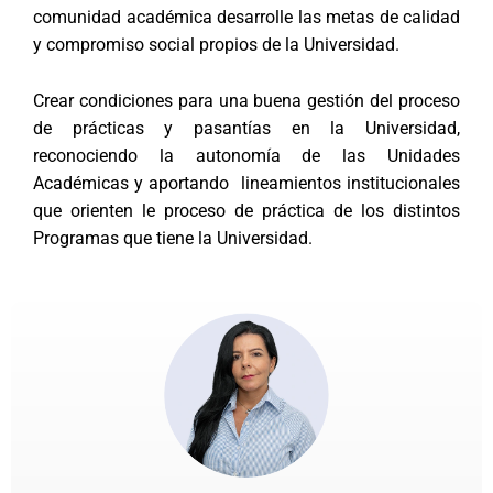
comunidad académica desarrolle las metas de calidad
y compromiso social propios de la Universidad.
Crear condiciones para una buena gestión del proceso
de prácticas y pasantías en la Universidad,
reconociendo la autonomía de las Unidades
Académicas y aportando lineamientos institucionales
que orienten le proceso de práctica de los distintos
Programas que tiene la Universidad.