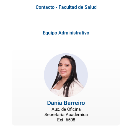
Contacto - Facultad de Salud
Equipo Administrativo
Dania Barreiro
Aux. de Oficina
Secretaria Académica
Ext. 6508