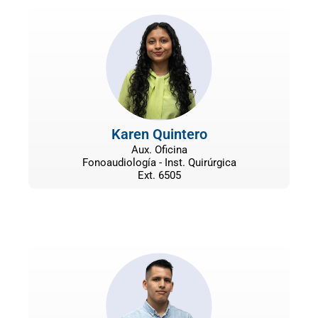
Karen Quintero
Aux. Oficina
Fonoaudiología - Inst. Quirúrgica
Ext. 6505