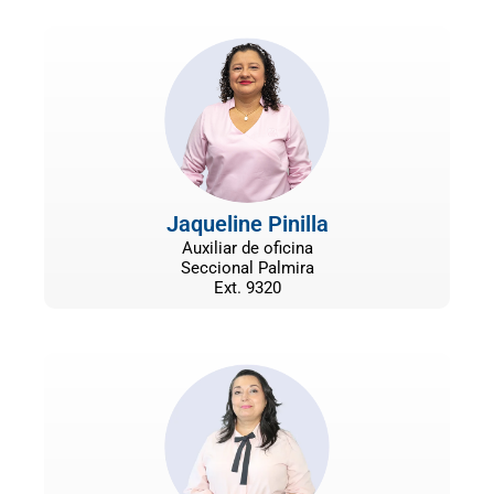
Jaqueline Pinilla
Auxiliar de oficina
Seccional Palmira
Ext. 9320