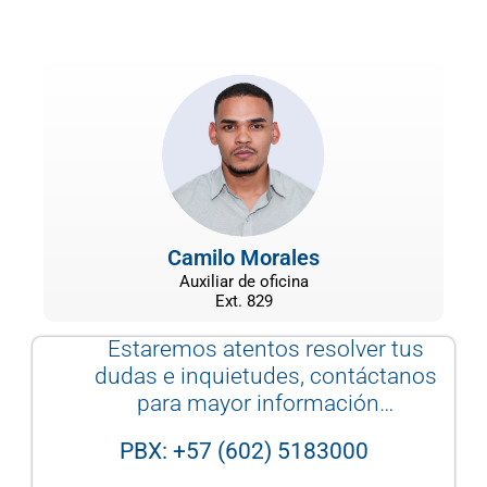
Camilo Morales
Auxiliar de oficina
Ext. 829
Estaremos
atentos resolver tus
dudas e inquietudes, contáctanos
para mayor información…
PBX: +57 (602) 5183000