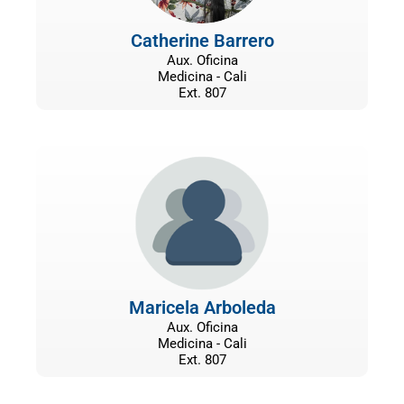
Catherine Barrero
Aux. Oficina
Medicina - Cali
Ext. 807
Maricela Arboleda
Aux. Oficina
Medicina - Cali
Ext. 807