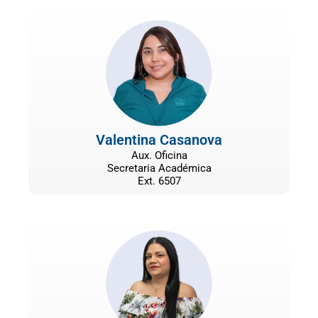
Valentina Casanova
Aux. Oficina
Secretaria Académica
Ext. 6507