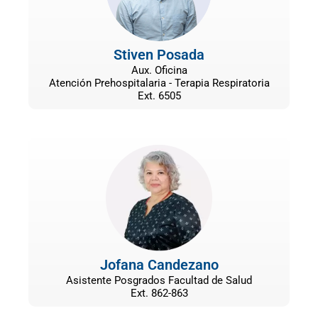
Stiven Posada
Aux. Oficina
Atención Prehospitalaria - Terapia Respiratoria
Ext. 6505
Jofana Candezano
Asistente Posgrados Facultad de Salud
Ext. 862-863