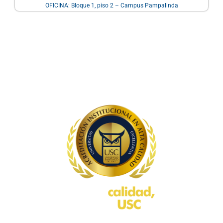
OFICINA: Bloque 1, piso 2 – Campus Pampalinda